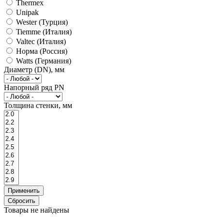
Thermex
Unipak
Wester (Турция)
Tiemme (Италия)
Valtec (Италия)
Норма (Россия)
Watts (Германия)
Диаметр (DN), мм
Напорный ряд PN
Толщина стенки, мм
Товары не найдены