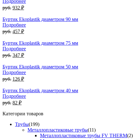
Подробнее
руб.
932 ₽
Буртик Ekoplastik диаметром 90 мм
Подробнее
руб.
457 ₽
Буртик Ekoplastik диаметром 75 мм
Подробнее
руб.
347 ₽
Буртик Ekoplastik диаметром 50 мм
Подробнее
руб.
126 ₽
Буртик Ekoplastik диаметром 40 мм
Подробнее
руб.
82 ₽
Категории товаров
Трубы
(199)
Металлопластиковые трубы
(11)
Металлопластиковые трубы FV THERM
(2)