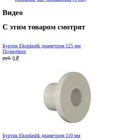
Видео
С этим товаром смотрят
Буртик Ekoplastik диаметром 125 мм
Подробнее
руб.
0 ₽
Буртик Ekoplastik диаметром 110 мм