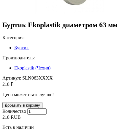
Буртик Ekoplastik диаметром 63 мм
Категория:
Буртик
Производитель:
Ekoplastik (Чехия)
Артикул:
SLN063XXXX
218 ₽
Цена может стать лучше!
Количество
218
RUB
Есть в наличии