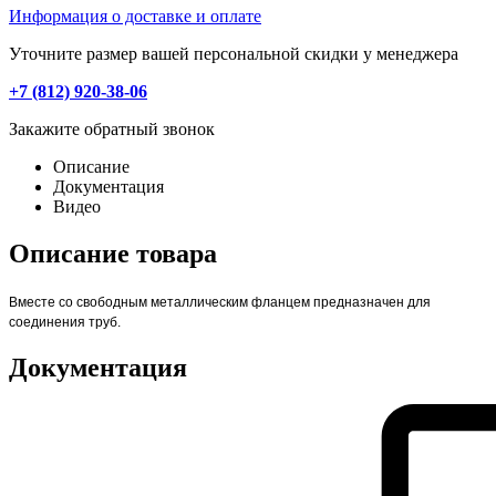
Информация о доставке и оплате
Уточните размер вашей персональной скидки у менеджера
+7 (812) 920-38-06
Закажите обратный звонок
Описание
Документация
Видео
Описание товара
Вместе со свободным металлическим фланцем предназначен для
соединения труб.
Документация