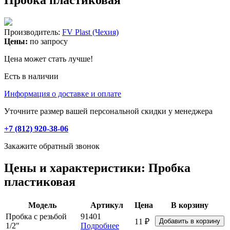
Производитель:
FV Plast (Чехия)
Цены:
по запросу
Цена может стать лучше!
Есть в наличии
Информация о доставке и оплате
Уточните размер вашей персональной скидки у менеджера
+7 (812) 920-38-06
Закажите обратный звонок
Цены и характеристики: Пробка
пластиковая
Модель
Артикул
Цена
В корзину
Пробка с резьбой
91401
11 ₽
1/2"
Подробнее