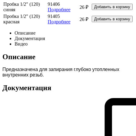
Пробка 1/2" (120)
91406
26 ₽
синяя
Подробнее
Пробка 1/2" (120)
91405
26 ₽
красная
Подробнее
Описание
Документация
Видео
Описание
Предназначена для запирания глубоко утопленных
внутренних резьб.
Документация