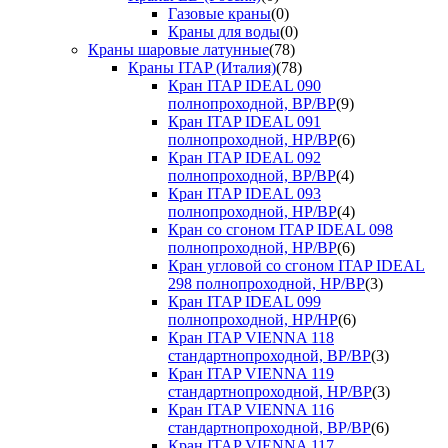
Газовые краны
(0)
Краны для воды
(0)
Краны шаровые латунные
(78)
Краны ITAP (Италия)
(78)
Кран ITAP IDEAL 090
полнопроходной, ВР/ВР
(9)
Кран ITAP IDEAL 091
полнопроходной, НР/ВР
(6)
Кран ITAP IDEAL 092
полнопроходной, ВР/ВР
(4)
Кран ITAP IDEAL 093
полнопроходной, НР/ВР
(4)
Кран со сгоном ITAP IDEAL 098
полнопроходной, НР/ВР
(6)
Кран угловой со сгоном ITAP IDEAL
298 полнопроходной, НР/ВР
(3)
Кран ITAP IDEAL 099
полнопроходной, НР/НР
(6)
Кран ITAP VIENNA 118
стандартнопроходной, ВР/ВР
(3)
Кран ITAP VIENNA 119
стандартнопроходной, НР/ВР
(3)
Кран ITAP VIENNA 116
стандартнопроходной, ВР/ВР
(6)
Кран ITAP VIENNA 117