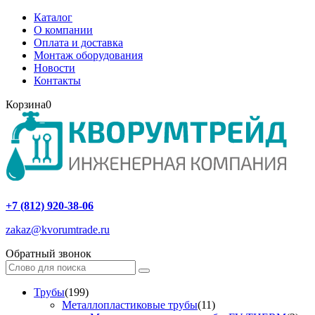
Каталог
О компании
Оплата и доставка
Монтаж оборудования
Новости
Контакты
Корзина
0
+7 (812) 920-38-06
zakaz@kvorumtrade.ru
Обратный звонок
Трубы
(199)
Металлопластиковые трубы
(11)