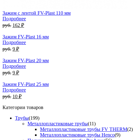
Зажим с лентой FV-Plast 110 мм
Подробнее
руб.
162 ₽
Зажим FV-Plast 16 мм
Подробнее
руб.
9 ₽
Зажим FV-Plast 20 мм
Подробнее
руб.
9 ₽
Зажим FV-Plast 25 мм
Подробнее
руб.
10 ₽
Категории товаров
Трубы
(199)
Металлопластиковые трубы
(11)
Металлопластиковые трубы FV THERM
(2)
Металлопластиковые трубы Henco
(9)