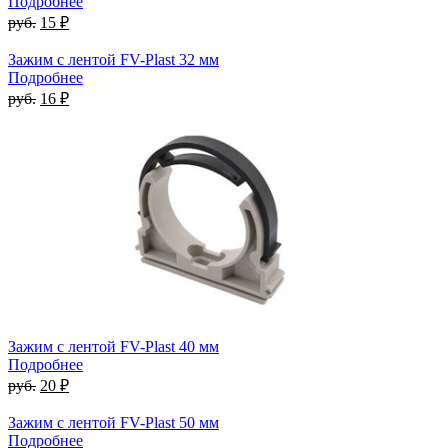
Подробнее
руб.
15 ₽
Зажим с лентой FV-Plast 32 мм
Подробнее
руб.
16 ₽
Зажим с лентой FV-Plast 40 мм
Подробнее
руб.
20 ₽
Зажим с лентой FV-Plast 50 мм
Подробнее