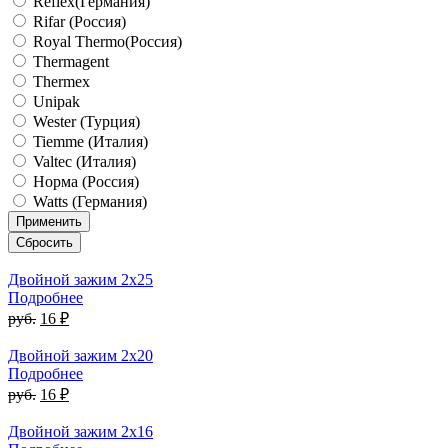
Reflex(Германия)
Rifar (Россия)
Royal Thermo(Россия)
Thermagent
Thermex
Unipak
Wester (Турция)
Tiemme (Италия)
Valtec (Италия)
Норма (Россия)
Watts (Германия)
Двойной зажим 2x25
Подробнее
руб.
16 ₽
Двойной зажим 2x20
Подробнее
руб.
16 ₽
Двойной зажим 2x16