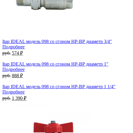
Itap IDEAL модель 098 со сгоном НР-ВР диаметр 3/4"
Подробнее
руб.
574 ₽
Itap IDEAL модель 098 со сгоном НР-ВР диаметр 1"
Подробнее
руб.
888 ₽
Itap IDEAL модель 098 со сгоном НР-ВР диаметр 1 1/4"
Подробнее
руб.
1 390 ₽