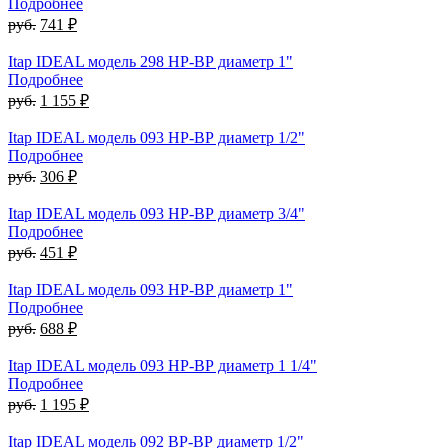
Подробнее
руб.
741 ₽
Itap IDEAL модель 298 НР-ВР диаметр 1"
Подробнее
руб.
1 155 ₽
Itap IDEAL модель 093 НР-ВР диаметр 1/2"
Подробнее
руб.
306 ₽
Itap IDEAL модель 093 НР-ВР диаметр 3/4"
Подробнее
руб.
451 ₽
Itap IDEAL модель 093 НР-ВР диаметр 1"
Подробнее
руб.
688 ₽
Itap IDEAL модель 093 НР-ВР диаметр 1 1/4"
Подробнее
руб.
1 195 ₽
Itap IDEAL модель 092 ВР-ВР диаметр 1/2"