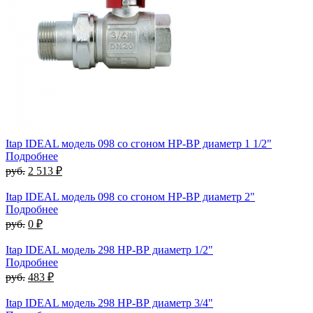
Itap IDEAL модель 098 со сгоном НР-ВР диаметр 1 1/2"
Подробнее
руб.
2 513 ₽
Itap IDEAL модель 098 со сгоном НР-ВР диаметр 2"
Подробнее
руб.
0 ₽
Itap IDEAL модель 298 НР-ВР диаметр 1/2"
Подробнее
руб.
483 ₽
Itap IDEAL модель 298 НР-ВР диаметр 3/4"