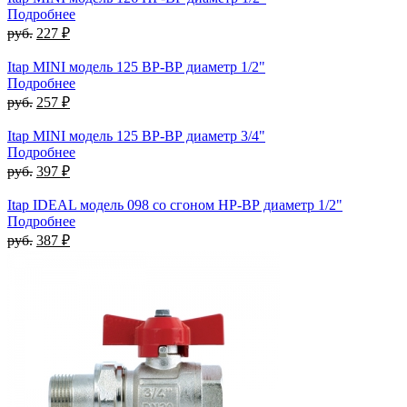
Подробнее
руб.
227 ₽
Itap MINI модель 125 ВР-ВР диаметр 1/2"
Подробнее
руб.
257 ₽
Itap MINI модель 125 ВР-ВР диаметр 3/4"
Подробнее
руб.
397 ₽
Itap IDEAL модель 098 со сгоном НР-ВР диаметр 1/2"
Подробнее
руб.
387 ₽