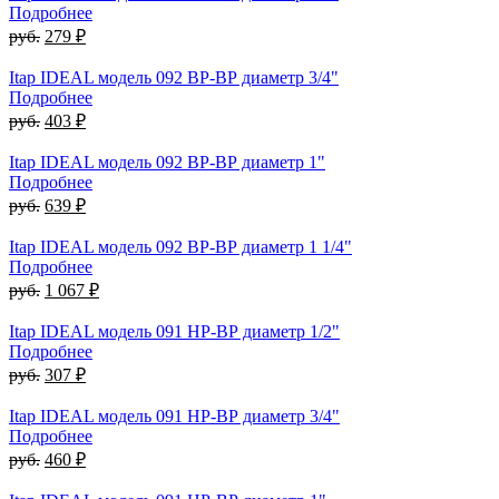
Подробнее
руб.
279 ₽
Itap IDEAL модель 092 ВР-ВР диаметр 3/4"
Подробнее
руб.
403 ₽
Itap IDEAL модель 092 ВР-ВР диаметр 1"
Подробнее
руб.
639 ₽
Itap IDEAL модель 092 ВР-ВР диаметр 1 1/4"
Подробнее
руб.
1 067 ₽
Itap IDEAL модель 091 НР-ВР диаметр 1/2"
Подробнее
руб.
307 ₽
Itap IDEAL модель 091 НР-ВР диаметр 3/4"
Подробнее
руб.
460 ₽