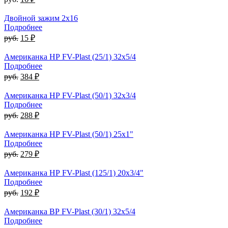
Двойной зажим 2x16
Подробнее
руб.
15 ₽
Американка НР FV-Plast (25/1) 32х5/4
Подробнее
руб.
384 ₽
Американка НР FV-Plast (50/1) 32х3/4
Подробнее
руб.
288 ₽
Американка НР FV-Plast (50/1) 25х1"
Подробнее
руб.
279 ₽
Американка НР FV-Plast (125/1) 20х3/4"
Подробнее
руб.
192 ₽
Американка ВР FV-Plast (30/1) 32х5/4
Подробнее