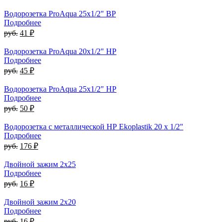
Водорозетка ProAqua 25х1/2" ВР
Подробнее
руб.
41 ₽
Водорозетка ProAqua 20х1/2" НР
Подробнее
руб.
45 ₽
Водорозетка ProAqua 25х1/2" НР
Подробнее
руб.
50 ₽
Водорозетка с металлической НР Ekoplastik 20 x 1/2"
Подробнее
руб.
176 ₽
Двойной зажим 2x25
Подробнее
руб.
16 ₽
Двойной зажим 2x20
Подробнее
руб.
16 ₽