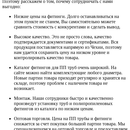
Поэтому расскажем о том, почему сотрудничать с нами
выгодно:
Низкие цены на фитинги. Долго останавливаться на
этом пункте не станем, Вы самостоятельно можете
сравнить стоимость с конкурентами и сделать вывод.
Высокое качество. Это не просто слова, качество
подтверждается документами и сертификатами. Вся
продукция поставляется напрямую из Чехии, поэтому
нам удается сохранить цену на низком уровне и
контролировать качество товара.
Каталог фитингов для ПП труб очень широкий. На
сайте можно найти комплектующие любого диаметра.
Новые партии товара приходят регулярно и хранятся на
складе, поэтому проблем с наличием товара не
возникает.
Монтаж. Наши сотрудники быстро и качественно
произведут установку труб и полипропиленовых
фитингов из каталога по низким ценам.
Оптовая торговля. Цена на ПП трубы и фитинги
снижается за счет покупки большой партии товара. Мы
специализируемся на оптовой торговле и предоставляем