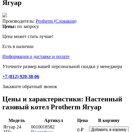
Ягуар
Производитель:
Protherm (Словакия)
Цены:
по запросу
Цена может стать лучше!
Есть в наличии
Информация о доставке и оплате
Уточните размер вашей персональной скидки у менеджера
+7 (812) 920-38-06
Закажите обратный звонок
Цены и характеристики: Настенный
газовый котел Protherm Ягуар
Модель
Артикул
Цена
В корзину
Ягуар 24
0010018582
0 ₽