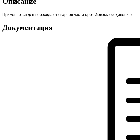
Описание
Применяется для перехода от сварной части к резьбовому соединению.
Документация