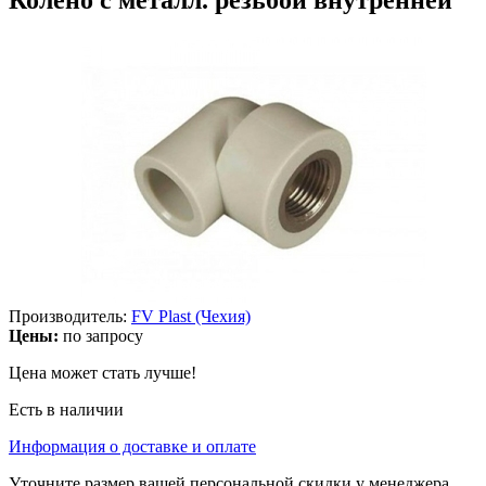
Производитель:
FV Plast (Чехия)
Цены:
по запросу
Цена может стать лучше!
Есть в наличии
Информация о доставке и оплате
Уточните размер вашей персональной скидки у менеджера