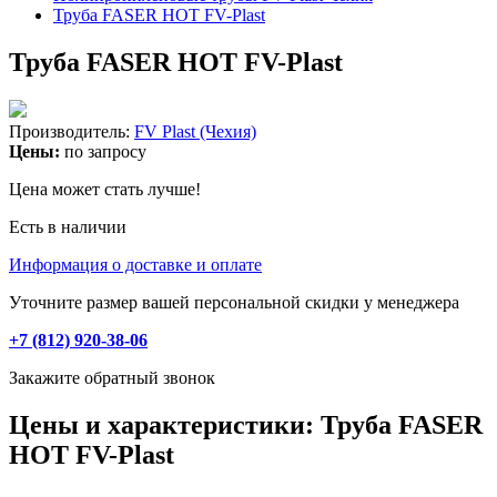
Труба FASER HOT FV-Plast
Труба FASER HOT FV-Plast
Производитель:
FV Plast (Чехия)
Цены:
по запросу
Цена может стать лучше!
Есть в наличии
Информация о доставке и оплате
Уточните размер вашей персональной скидки у менеджера
+7 (812) 920-38-06
Закажите обратный звонок
Цены и характеристики: Труба FASER
HOT FV-Plast