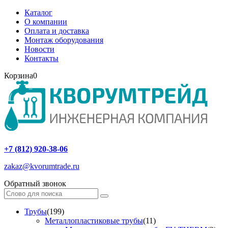
Каталог
О компании
Оплата и доставка
Монтаж оборудования
Новости
Контакты
Корзина
0
+7 (812) 920-38-06
zakaz@kvorumtrade.ru
Обратный звонок
Трубы
(199)
Металлопластиковые трубы
(11)