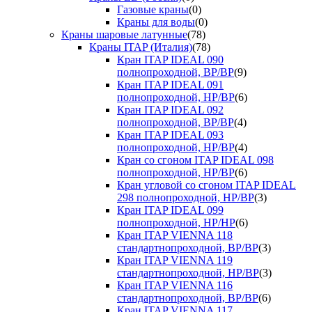
Газовые краны
(0)
Краны для воды
(0)
Краны шаровые латунные
(78)
Краны ITAP (Италия)
(78)
Кран ITAP IDEAL 090
полнопроходной, ВР/ВР
(9)
Кран ITAP IDEAL 091
полнопроходной, НР/ВР
(6)
Кран ITAP IDEAL 092
полнопроходной, ВР/ВР
(4)
Кран ITAP IDEAL 093
полнопроходной, НР/ВР
(4)
Кран со сгоном ITAP IDEAL 098
полнопроходной, НР/ВР
(6)
Кран угловой со сгоном ITAP IDEAL
298 полнопроходной, НР/ВР
(3)
Кран ITAP IDEAL 099
полнопроходной, НР/НР
(6)
Кран ITAP VIENNA 118
стандартнопроходной, ВР/ВР
(3)
Кран ITAP VIENNA 119
стандартнопроходной, НР/ВР
(3)
Кран ITAP VIENNA 116
стандартнопроходной, ВР/ВР
(6)
Кран ITAP VIENNA 117