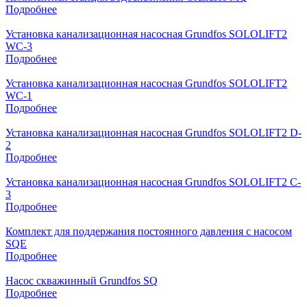
Подробнее
Установка канализационная насосная Grundfos SOLOLIFT2
WC-3
Подробнее
Установка канализационная насосная Grundfos SOLOLIFT2
WC-1
Подробнее
Установка канализационная насосная Grundfos SOLOLIFT2 D-
2
Подробнее
Установка канализационная насосная Grundfos SOLOLIFT2 C-
3
Подробнее
Комплект для поддержания постоянного давления с насосом
SQE
Подробнее
Насос скважинный Grundfos SQ
Подробнее