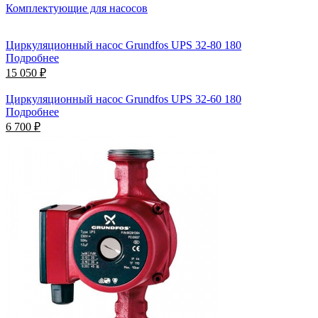
Комплектующие для насосов
Циркуляционный насос Grundfos UPS 32-80 180
Подробнее
15 050 ₽
Циркуляционный насос Grundfos UPS 32-60 180
Подробнее
6 700 ₽