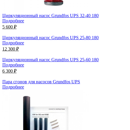
Циркуляционный насос Grundfos UPS 32-40 180
Подробнее
5 600 ₽
Циркуляционный насос Grundfos UPS 25-80 180
Подробнее
12 300 ₽
Циркуляционный насос Grundfos UPS 25-60 180
Подробнее
6 300 ₽
Пара сгонов для насосов Grundfos UPS
Подробнее