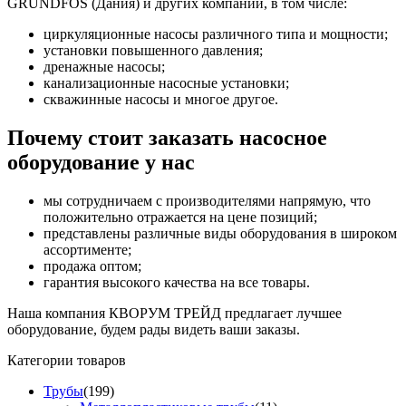
GRUNDFOS (Дания) и других компаний, в том числе:
циркуляционные насосы различного типа и мощности;
установки повышенного давления;
дренажные насосы;
канализационные насосные установки;
скважинные насосы и многое другое.
Почему стоит заказать насосное
оборудование у нас
мы сотрудничаем с производителями напрямую, что
положительно отражается на цене позиций;
представлены различные виды оборудования в широком
ассортименте;
продажа оптом;
гарантия высокого качества на все товары.
Наша компания КВОРУМ ТРЕЙД предлагает лучшее
оборудование, будем рады видеть ваши заказы.
Категории товаров
Трубы
(199)