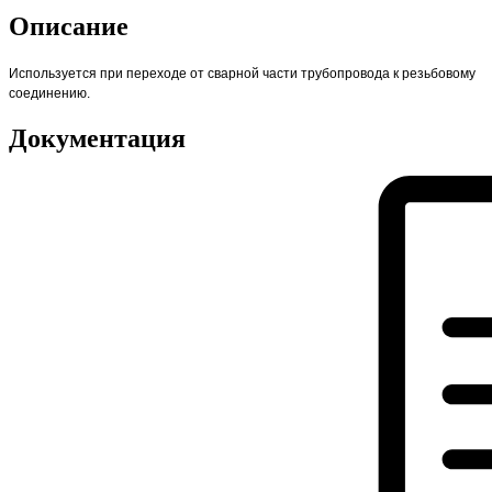
Описание
Используется при переходе от сварной части трубопровода к резьбовому
соединению.
Документация