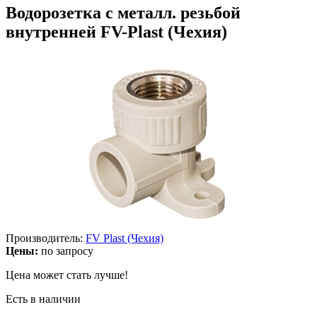
Водорозетка с металл. резьбой
внутренней FV-Plast (Чехия)
Производитель:
FV Plast (Чехия)
Цены:
по запросу
Цена может стать лучше!
Есть в наличии