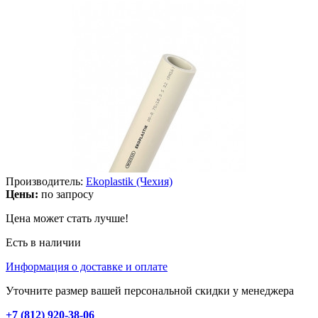
Производитель:
Ekoplastik (Чехия)
Цены:
по запросу
Цена может стать лучше!
Есть в наличии
Информация о доставке и оплате
Уточните размер вашей персональной скидки у менеджера
+7 (812) 920-38-06