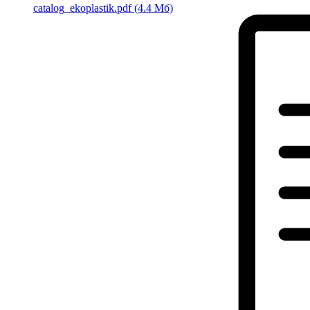
catalog_ekoplastik.pdf
(4.4 Мб)