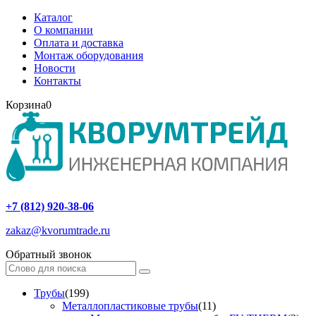
Каталог
О компании
Оплата и доставка
Монтаж оборудования
Новости
Контакты
Корзина
0
+7 (812) 920-38-06
zakaz@kvorumtrade.ru
Обратный звонок
Трубы
(199)
Металлопластиковые трубы
(11)