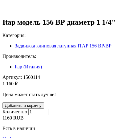
Itap модель 156 ВР диаметр 1 1/4"
Категория:
Задвижка клиновая латунная ITAP 156 ВР/ВР
Производитель:
Itap (Италия)
Артикул:
1560114
1 160 ₽
Цена может стать лучше!
Количество
1160
RUB
Есть в наличии