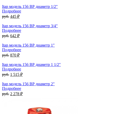
Itap модель 156 ВР диаметр 1/2"
Подробнее
руб.
445 ₽
Itap модель 156 ВР диаметр 3/4"
Подробнее
руб.
642 ₽
Itap модель 156 ВР диаметр 1"
Подробнее
руб.
870 ₽
Itap модель 156 ВР диаметр 1 1/2"
Подробнее
руб.
1 515 ₽
Itap модель 156 ВР диаметр 2"
Подробнее
руб.
2 278 ₽