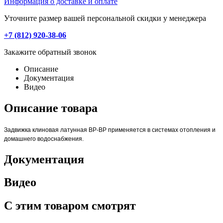
Информация о доставке и оплате
Уточните размер вашей персональной скидки у менеджера
+7 (812) 920-38-06
Закажите обратный звонок
Описание
Документация
Видео
Описание товара
Задвижка клиновая латунная ВР-ВР применяется в системах отопления и
домашнего водоснабжения.
Документация
Видео
С этим товаром смотрят