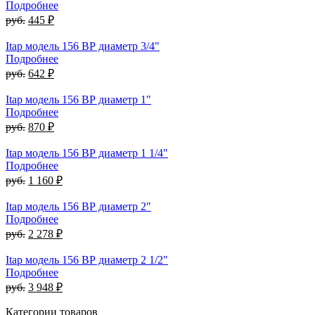
Подробнее
руб.
445 ₽
Itap модель 156 ВР диаметр 3/4"
Подробнее
руб.
642 ₽
Itap модель 156 ВР диаметр 1"
Подробнее
руб.
870 ₽
Itap модель 156 ВР диаметр 1 1/4"
Подробнее
руб.
1 160 ₽
Itap модель 156 ВР диаметр 2"
Подробнее
руб.
2 278 ₽
Itap модель 156 ВР диаметр 2 1/2"
Подробнее
руб.
3 948 ₽
Категории товаров