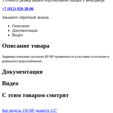
Уточните размер вашей персональной скидки у менеджера
+7 (812) 920-38-06
Закажите обратный звонок
Описание
Документация
Видео
Описание товара
Задвижка клиновая латунная ВР-ВР применяется в системах отопления и
домашнего водоснабжения.
Документация
Видео
С этим товаром смотрят
Itap модель 156 ВР диаметр 1/2"