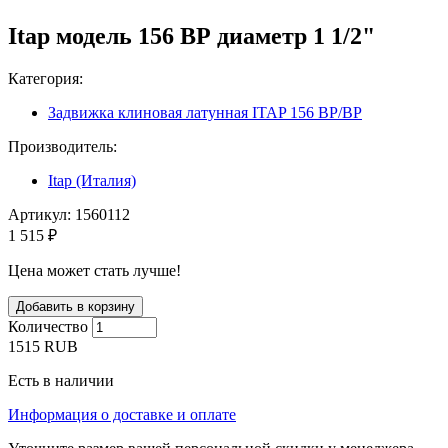
Itap модель 156 ВР диаметр 1 1/2"
Категория:
Задвижка клиновая латунная ITAP 156 ВР/ВР
Производитель:
Itap (Италия)
Артикул:
1560112
1 515 ₽
Цена может стать лучше!
Количество
1515
RUB
Есть в наличии
Информация о доставке и оплате