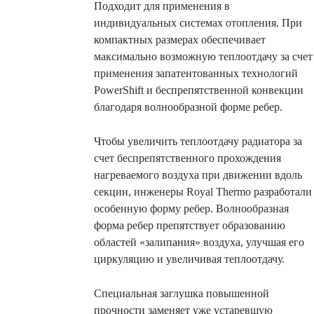
Подходит для применения в
индивидуальных системах отопления. При
компактных размерах обеспечивает
максимально возможную теплоотдачу за счет
применения запатентованных технологий
PowerShift и беспрепятственной конвекции
благодаря волнообразной форме ребер.
Чтобы увеличить теплоотдачу радиатора за
счет беспрепятственного прохождения
нагреваемого воздуха при движении вдоль
секции, инженеры Royal Thermo разработали
особенную форму ребер. Волнообразная
форма ребер препятствует образованию
областей «залипания» воздуха, улучшая его
циркуляцию и увеличивая теплоотдачу.
Специальная заглушка повышенной
прочности заменяет уже устаревшую