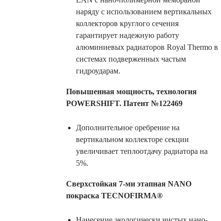
наряду с использованием вертикальных
коллекторов круглого сечения
гарантирует надежную работу
алюминиевых радиаторов Royal Thermo в
системах подверженных частым
гидроударам.
Повышенная мощность, технология
POWERSHIFT. Патент №122469
Дополнительное оребрение на
вертикальном коллекторе секции
увеличивает теплоотдачу радиатора на
5%.
Сверхстойкая 7-ми этапная NANO
покраска TECNOFIRMA®
Нанесение экологически чистых нано-