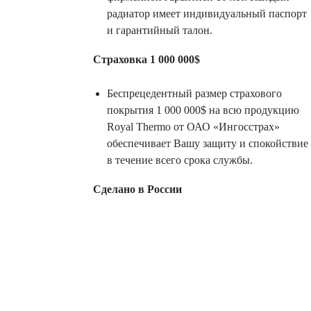
радиатор имеет индивидуальный паспорт
и гарантийный талон.
Страховка 1 000 000$
Беспрецедентный размер страхового
покрытия 1 000 000$ на всю продукцию
Royal Thermo от ОАО «Ингосстрах»
обеспечивает Вашу защиту и спокойствие
в течение всего срока службы.
Сделано в России