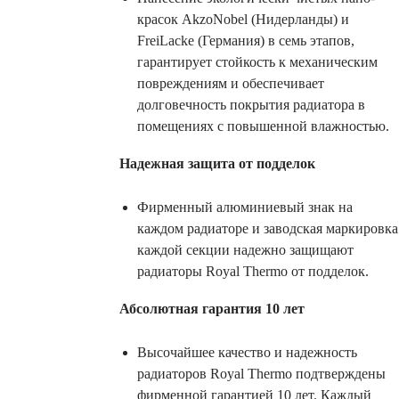
красок AkzoNobel (Нидерланды) и
FreiLacke (Германия) в семь этапов,
гарантирует стойкость к механическим
повреждениям и обеспечивает
долговечность покрытия радиатора в
помещениях с повышенной влажностью.
Надежная защита от подделок
Фирменный алюминиевый знак на
каждом радиаторе и заводская маркировка
каждой секции надежно защищают
радиаторы Royal Thermo от подделок.
Абсолютная гарантия 10 лет
Высочайшее качество и надежность
радиаторов Royal Thermo подтверждены
фирменной гарантией 10 лет. Каждый