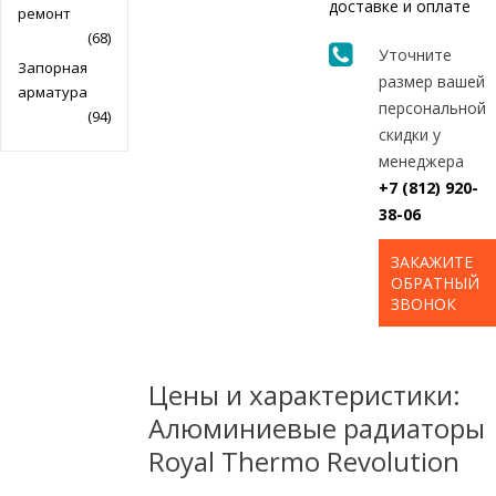
доставке и оплате
ремонт
(68)
Уточните
Запорная
размер вашей
арматура
персональной
(94)
скидки у
менеджера
+7 (812) 920-
38-06
ЗАКАЖИТЕ
ОБРАТНЫЙ
ЗВОНОК
Цены и характеристики:
Алюминиевые радиаторы
Royal Thermo Revolution