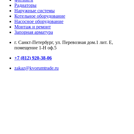
Радиаторы
Наружные системы
Котельное оборудование
Насосное оборудование
Монтаж и ремонт
Запорная арматура
г. Санкт-Петербург, ул. Перевозная дом.1 лит. Е,
помещение 1-Н оф.5
+7 (812) 920-38-06
zakaz@kvorumtrade.ru