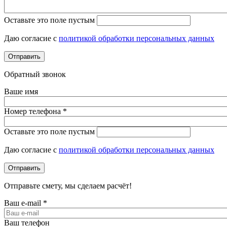
Оставьте это поле пустым
Даю согласие с
политикой обработки персональных данных
Обратный звонок
Ваше имя
Номер телефона
*
Оставьте это поле пустым
Даю согласие с
политикой обработки персональных данных
Отправьте смету, мы сделаем расчёт!
Ваш e-mail
*
Ваш телефон