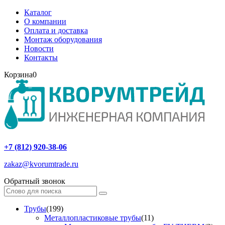
Каталог
О компании
Оплата и доставка
Монтаж оборудования
Новости
Контакты
Корзина
0
+7 (812) 920-38-06
zakaz@kvorumtrade.ru
Обратный звонок
Трубы
(199)
Металлопластиковые трубы
(11)