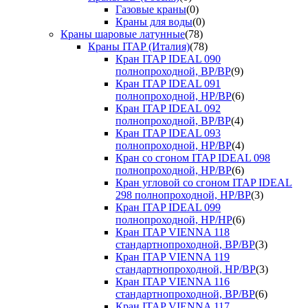
Газовые краны
(0)
Краны для воды
(0)
Краны шаровые латунные
(78)
Краны ITAP (Италия)
(78)
Кран ITAP IDEAL 090
полнопроходной, ВР/ВР
(9)
Кран ITAP IDEAL 091
полнопроходной, НР/ВР
(6)
Кран ITAP IDEAL 092
полнопроходной, ВР/ВР
(4)
Кран ITAP IDEAL 093
полнопроходной, НР/ВР
(4)
Кран со сгоном ITAP IDEAL 098
полнопроходной, НР/ВР
(6)
Кран угловой со сгоном ITAP IDEAL
298 полнопроходной, НР/ВР
(3)
Кран ITAP IDEAL 099
полнопроходной, НР/НР
(6)
Кран ITAP VIENNA 118
стандартнопроходной, ВР/ВР
(3)
Кран ITAP VIENNA 119
стандартнопроходной, НР/ВР
(3)
Кран ITAP VIENNA 116
стандартнопроходной, ВР/ВР
(6)
Кран ITAP VIENNA 117