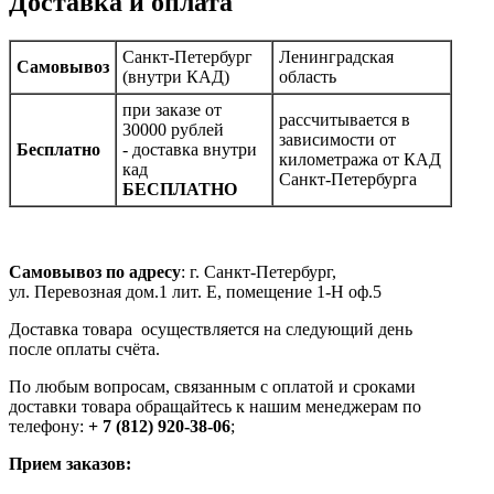
Доставка и оплата
Санкт-Петербург
Ленинградская
Самовывоз
(внутри КАД)
область
при заказе от
рассчитывается в
30000 рублей
зависимости от
Бесплатно
- доставка внутри
километража от КАД
кад
Санкт-Петербурга
БЕСПЛАТНО
Самовывоз по адресу
: г. Санкт-Петербург,
ул. Перевозная дом.1 лит. Е, помещение 1-Н оф.5
Доставка товара осуществляется на следующий день
после оплаты счёта.
По любым вопросам, связанным с оплатой и сроками
доставки товара обращайтесь к нашим менеджерам по
телефону:
+ 7 (812) 920-38-06
;
Прием заказов: