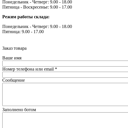
Понедельник - Четверг: 9.00 - 18.00
Пятница - Воскресенье: 9.00 - 17.00
Режим работы склада:
Понедельник - Четверг: 9.00 - 18.00
Пятница: 9.00 - 17.00
Заказ товара
Ваше имя
Номер телефона или email
*
Сообщение
Заполнено ботом