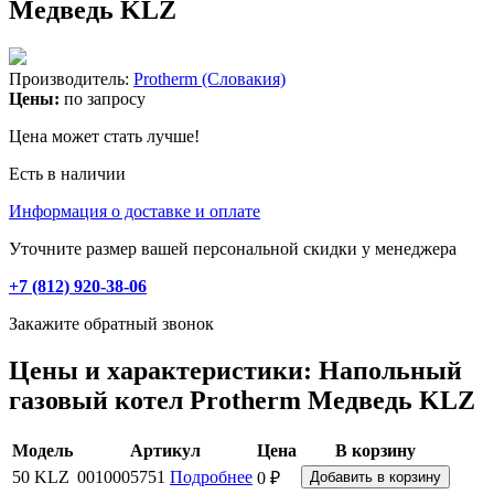
Медведь KLZ
Производитель:
Protherm (Словакия)
Цены:
по запросу
Цена может стать лучше!
Есть в наличии
Информация о доставке и оплате
Уточните размер вашей персональной скидки у менеджера
+7 (812) 920-38-06
Закажите обратный звонок
Цены и характеристики: Напольный
газовый котел Protherm Медведь KLZ
Модель
Артикул
Цена
В корзину
50 KLZ
0010005751
Подробнее
0 ₽