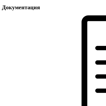
Документация