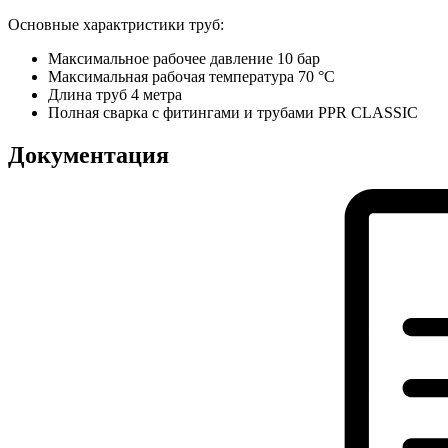
Основные характристики труб:
Максимальное рабочее давление 10 бар
Максимальная рабочая температура 70 °C
Длина труб 4 метра
Полная сварка с фитингами и трубами PPR CLASSIC
Документация