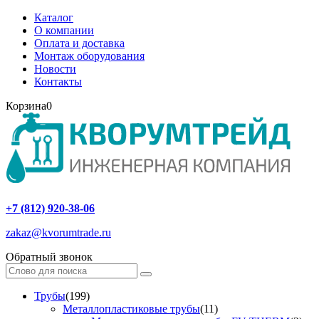
Каталог
О компании
Оплата и доставка
Монтаж оборудования
Новости
Контакты
Корзина
0
+7 (812) 920-38-06
zakaz@kvorumtrade.ru
Обратный звонок
Трубы
(199)
Металлопластиковые трубы
(11)