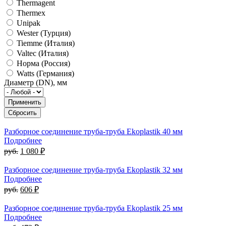
Thermagent
Thermex
Unipak
Wester (Турция)
Tiemme (Италия)
Valtec (Италия)
Норма (Россия)
Watts (Германия)
Диаметр (DN), мм
Разборное соединение труба-труба Ekoplastik 40 мм
Подробнее
руб.
1 080 ₽
Разборное соединение труба-труба Ekoplastik 32 мм
Подробнее
руб.
606 ₽
Разборное соединение труба-труба Ekoplastik 25 мм
Подробнее