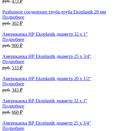
руб.
473 ₽
Разборное соединение труба-труба Ekoplastik 20 мм
Подробнее
руб.
302 ₽
Американка НР Ekoplastik диаметр 32 x 1"
Подробнее
руб.
900 ₽
Американка НР Ekoplastik диаметр 25 x 3/4"
Подробнее
руб.
533 ₽
Американка НР Ekoplastik диаметр 20 x 1/2"
Подробнее
руб.
343 ₽
Американка ВР Ekoplastik диаметр 32 x 1"
Подробнее
руб.
660 ₽
Американка ВР Ekoplastik диаметр 25 x 3/4"
Подробнее