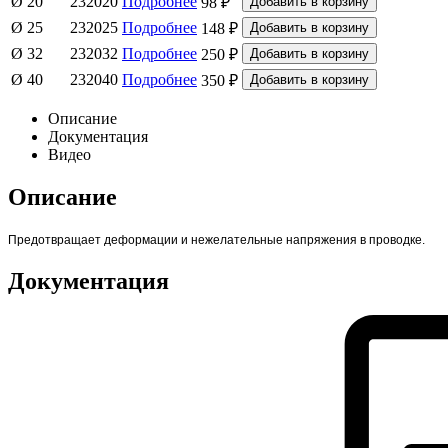
Ø 20
232020
Подробнее
98 ₽
Ø 25
232025
Подробнее
148 ₽
Ø 32
232032
Подробнее
250 ₽
Ø 40
232040
Подробнее
350 ₽
Описание
Документация
Видео
Описание
Предотвращает деформации и нежелательные напряжения в проводке.
Документация