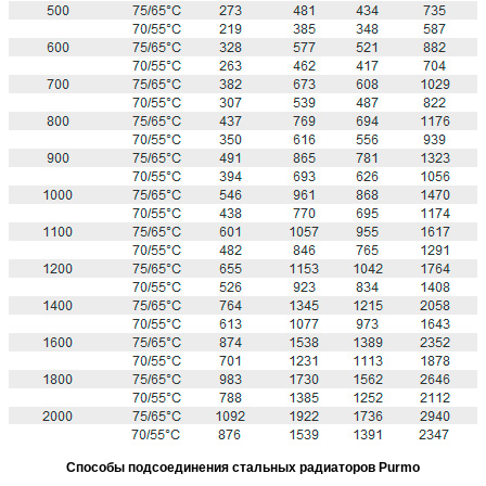
Способы подсоединения стальных радиаторов Purmo