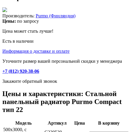
Производитель:
Purmo (Финляндия)
Цены:
по запросу
Цена может стать лучше!
Есть в наличии
Информация о доставке и оплате
Уточните размер вашей персональной скидки у менеджера
+7 (812) 920-38-06
Закажите обратный звонок
Цены и характеристики: Стальной
панельный радиатор Purmo Compact
тип 22
Модель
Артикул
Цена
В корзину
500х3000, с