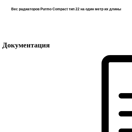
Вес радиаторов Purmo Compact тип 22 на один метр их длины
Документация