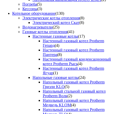
Погреба
(5)
Кессоны
(3)
Котельное оборудование
(130)
Электрические котлы отопления
(8)
Электрический котел Скат
(8)
Водонагреватели
(25)
Газовые котлы отопления
(41)
Настенные газовые котлы
(17)
Настенный газовый котел Protherm
Гепард
(4)
Настенный газовый котел Protherm
Пантера
(8)
Настенный газовый конденсационный
котел Protherm Рысь
(4)
Настенный газовый котел Protherm
Ягуар
(1)
Напольные газовые котлы
(24)
Напольный газовый котел Protherm
Гризли KLO
(5)
Напольный стальной газовый котел
Protherm Волк
(2)
Напольный газовый котел Protherm
Медведь KLOM
(4)
Напольный газовый котел Protherm