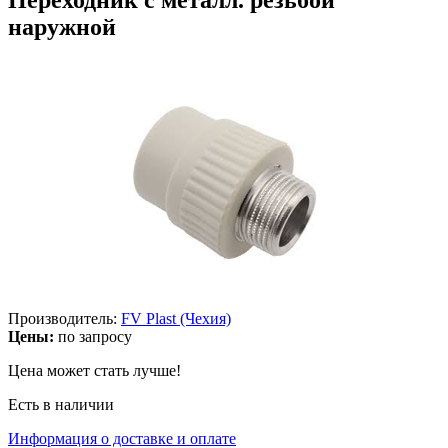
наружной
Производитель:
FV Plast (Чехия)
Цены:
по запросу
Цена может стать лучше!
Есть в наличии
Информация о доставке и оплате