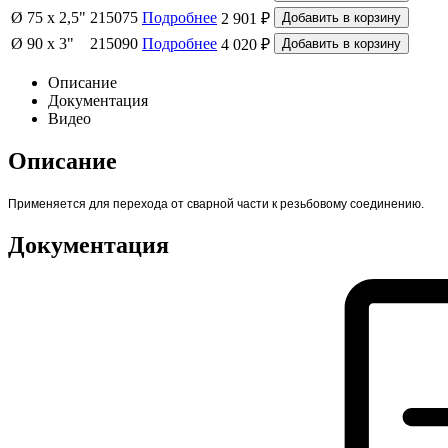
Ø 75 x 2,5"
215075
Подробнее
2 901 ₽
Ø 90 x 3"
215090
Подробнее
4 020 ₽
Описание
Документация
Видео
Описание
Применяется для перехода от сварной части к резьбовому соединению.
Документация