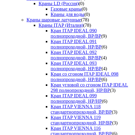
Краны LD (Россия)
(0)
Газовые краны
(0)
Краны для воды
(0)
Краны шаровые латунные
(78)
Краны ITAP (Италия)
(78)
Кран ITAP IDEAL 090
полнопроходной, ВР/ВР
(9)
Кран ITAP IDEAL 091
полнопроходной, НР/ВР
(6)
Кран ITAP IDEAL 092
полнопроходной, ВР/ВР
(4)
Кран ITAP IDEAL 093
полнопроходной, НР/ВР
(4)
Кран со сгоном ITAP IDEAL 098
полнопроходной, НР/ВР
(6)
Кран угловой со сгоном ITAP IDEAL
298 полнопроходной, НР/ВР
(3)
Кран ITAP IDEAL 099
полнопроходной, НР/НР
(6)
Кран ITAP VIENNA 118
стандартнопроходной, ВР/ВР
(3)
Кран ITAP VIENNA 119
стандартнопроходной, НР/ВР
(3)
Кран ITAP VIENNA 116
стандартнопроходной, ВР/ВР
(6)