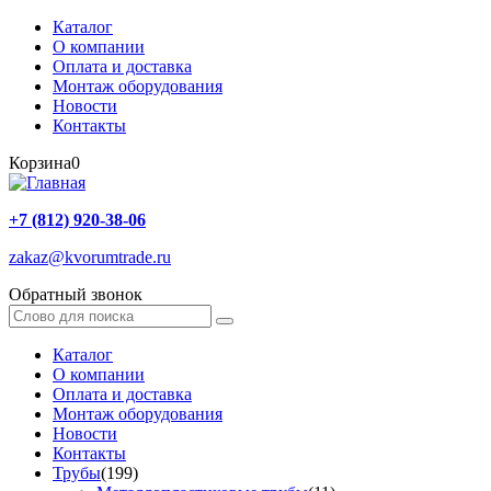
Каталог
О компании
Оплата и доставка
Монтаж оборудования
Новости
Контакты
Корзина
0
+7 (812) 920-38-06
zakaz@kvorumtrade.ru
Обратный звонок
Каталог
О компании
Оплата и доставка
Монтаж оборудования
Новости
Контакты
Трубы
(199)