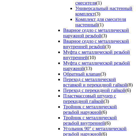
смесителя
(1)
Универсальный настенный
комплект
(3)
Комплект для смесителя
настенный
(1)
Вварное седло с металлической
наружной резьбой
(3)
Вварное седло с металлической
внутренней резьбой
(3)
Муфта с металлической резьбой
внутренней
(10)
Муфта с металлической резьбой
наружной
(13)
Обратный клапан
(3)
Переход с металлической
вставкой и перекидной гайкой
(8)
Переход с перекидной гайкой
(6)
Пластмассовый штуцер с
перекидной гайкой
(3)
Тройник с металлической
резьбой наружной
(6)
Тройник с металлической
резьбой внутренней
(6)
Угольник 90° с металлической
резьбой наружной
(6)