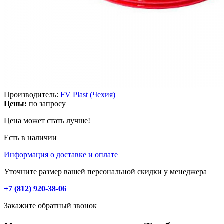
Производитель:
FV Plast (Чехия)
Цены:
по запросу
Цена может стать лучше!
Есть в наличии
Информация о доставке и оплате
Уточните размер вашей персональной скидки у менеджера
+7 (812) 920-38-06
Закажите обратный звонок