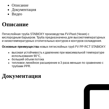
Описание
Документация
Видео
Описание
Пятислойная труба STABIOXY производства FV-Plast (Чехия) с
кислородным барьером. Труба предназначена для высокотемпературных
и низкотемпературных отопительных контуров и контуров охлаждения.
Основные преимущества
новых пятислойных труб FV PP-RCT STABIOXY:
высокая устойчивость к давлению при максимальной температуре
использования 90°C,
больший объем потока
тепловое линейное расширение в 3 раза меньше по сравнению с
трубами PPR.
Документация