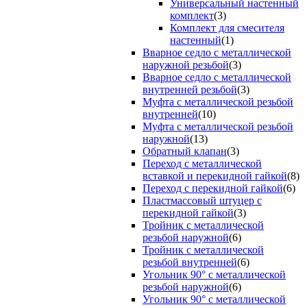
Универсальный настенный
комплект
(3)
Комплект для смесителя
настенный
(1)
Вварное седло с металлической
наружной резьбой
(3)
Вварное седло с металлической
внутренней резьбой
(3)
Муфта с металлической резьбой
внутренней
(10)
Муфта с металлической резьбой
наружной
(13)
Обратный клапан
(3)
Переход с металлической
вставкой и перекидной гайкой
(8)
Переход с перекидной гайкой
(6)
Пластмассовый штуцер с
перекидной гайкой
(3)
Тройник с металлической
резьбой наружной
(6)
Тройник с металлической
резьбой внутренней
(6)
Угольник 90° с металлической
резьбой наружной
(6)
Угольник 90° с металлической