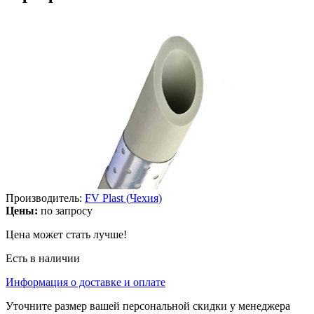
Производитель:
FV Plast (Чехия)
Цены:
по запросу
Цена может стать лучше!
Есть в наличии
Информация о доставке и оплате
Уточните размер вашей персональной скидки у менеджера