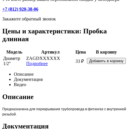
+7 (812) 920-38-06
Закажите обратный звонок
Цены и характеристики: Пробка
длинная
Модель
Артикул
Цена
В корзину
Диаметр
ZAGDXXXXXX
33 ₽
1/2"
Подробнее
Описание
Документация
Видео
Описание
Предназначена для перекрывания трубопровода в фитингах с внутренней
резьбой.
Документация