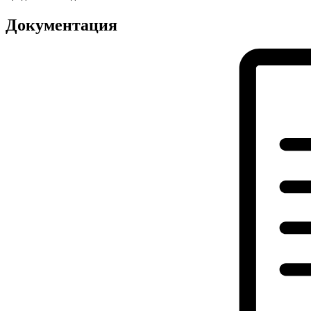
Документация