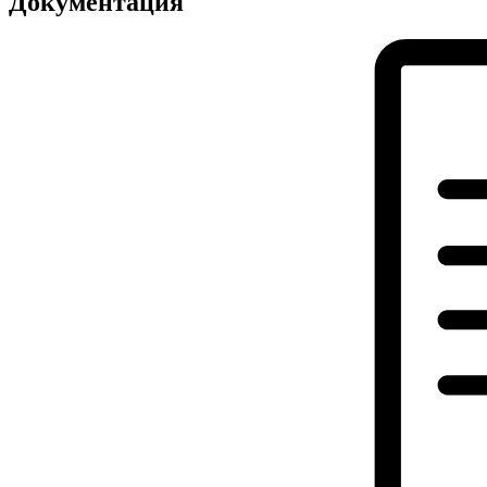
Документация