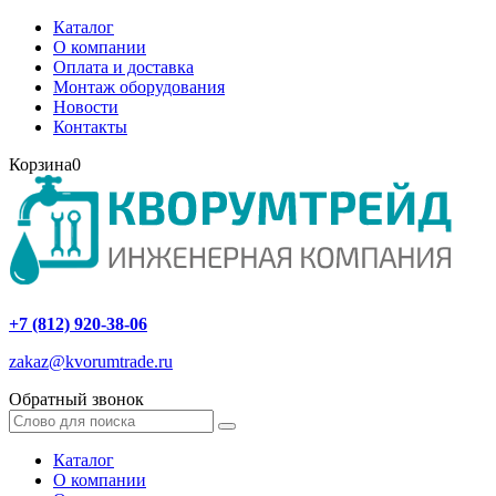
Каталог
О компании
Оплата и доставка
Монтаж оборудования
Новости
Контакты
Корзина
0
+7 (812) 920-38-06
zakaz@kvorumtrade.ru
Обратный звонок
Каталог
О компании