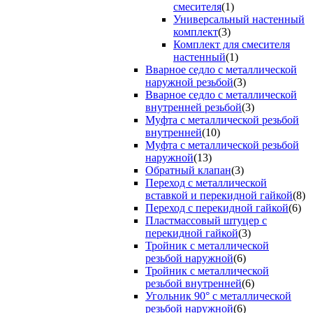
смесителя
(1)
Универсальный настенный
комплект
(3)
Комплект для смесителя
настенный
(1)
Вварное седло с металлической
наружной резьбой
(3)
Вварное седло с металлической
внутренней резьбой
(3)
Муфта с металлической резьбой
внутренней
(10)
Муфта с металлической резьбой
наружной
(13)
Обратный клапан
(3)
Переход с металлической
вставкой и перекидной гайкой
(8)
Переход с перекидной гайкой
(6)
Пластмассовый штуцер с
перекидной гайкой
(3)
Тройник с металлической
резьбой наружной
(6)
Тройник с металлической
резьбой внутренней
(6)
Угольник 90° с металлической
резьбой наружной
(6)