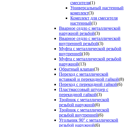
смесителя
(1)
Универсальный настенный
комплект
(3)
Комплект для смесителя
настенный
(1)
Вварное седло с металлической
наружной резьбой
(3)
Вварное седло с металлической
внутренней резьбой
(3)
Муфта с металлической резьбой
внутренней
(10)
Муфта с металлической резьбой
наружной
(13)
Обратный клапан
(3)
Переход с металлической
вставкой и перекидной гайкой
(8)
Переход с перекидной гайкой
(6)
Пластмассовый штуцер с
перекидной гайкой
(3)
Тройник с металлической
резьбой наружной
(6)
Тройник с металлической
резьбой внутренней
(6)
Угольник 90° с металлической
резьбой наружной
(6)