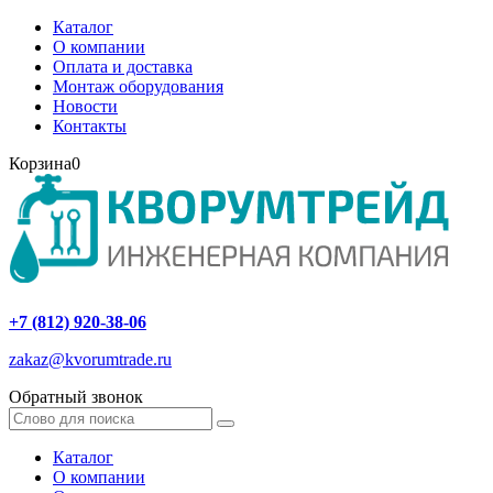
Каталог
О компании
Оплата и доставка
Монтаж оборудования
Новости
Контакты
Корзина
0
+7 (812) 920-38-06
zakaz@kvorumtrade.ru
Обратный звонок
Каталог
О компании