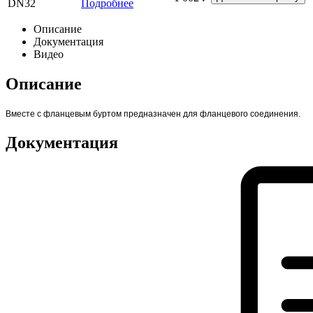
DN32
Подробнее
Описание
Документация
Видео
Описание
Вместе с фланцевым буртом предназначен для фланцевого соединения.
Документация