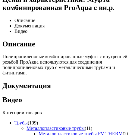
комбинированная ProAqua с вн.р.
Описание
Документация
Видео
Описание
Полипропиленовые комбинированные муфты с внутренней
резьбой ПроАква используются для соединения
полипропиленовых труб с металлическими трубами и
фитингами.
Документация
Видео
Категории товаров
Трубы
(199)
Металлопластиковые трубы
(11)
Металлопластиковые трубы FV THERM
(2)