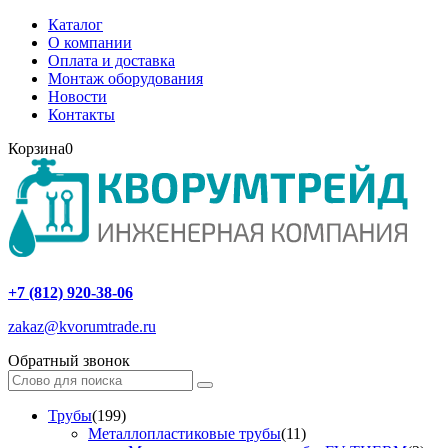
Каталог
О компании
Оплата и доставка
Монтаж оборудования
Новости
Контакты
Корзина
0
+7 (812) 920-38-06
zakaz@kvorumtrade.ru
Обратный звонок
Трубы
(199)
Металлопластиковые трубы
(11)