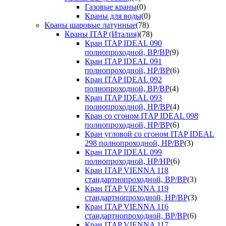
Газовые краны
(0)
Краны для воды
(0)
Краны шаровые латунные
(78)
Краны ITAP (Италия)
(78)
Кран ITAP IDEAL 090
полнопроходной, ВР/ВР
(9)
Кран ITAP IDEAL 091
полнопроходной, НР/ВР
(6)
Кран ITAP IDEAL 092
полнопроходной, ВР/ВР
(4)
Кран ITAP IDEAL 093
полнопроходной, НР/ВР
(4)
Кран со сгоном ITAP IDEAL 098
полнопроходной, НР/ВР
(6)
Кран угловой со сгоном ITAP IDEAL
298 полнопроходной, НР/ВР
(3)
Кран ITAP IDEAL 099
полнопроходной, НР/НР
(6)
Кран ITAP VIENNA 118
стандартнопроходной, ВР/ВР
(3)
Кран ITAP VIENNA 119
стандартнопроходной, НР/ВР
(3)
Кран ITAP VIENNA 116
стандартнопроходной, ВР/ВР
(6)
Кран ITAP VIENNA 117