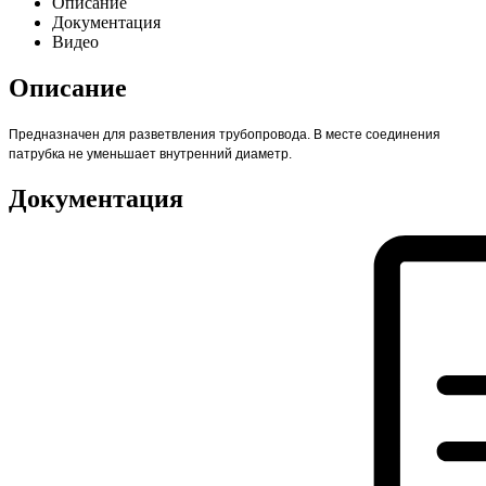
Описание
Документация
Видео
Описание
Предназначен для разветвления трубопровода. В месте соединения
патрубка не уменьшает внутренний диаметр.
Документация