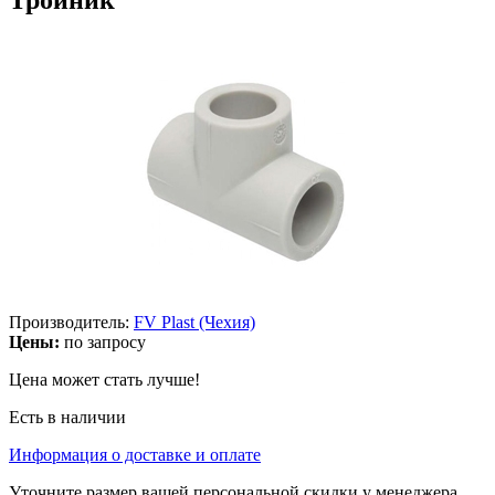
Производитель:
FV Plast (Чехия)
Цены:
по запросу
Цена может стать лучше!
Есть в наличии
Информация о доставке и оплате
Уточните размер вашей персональной скидки у менеджера