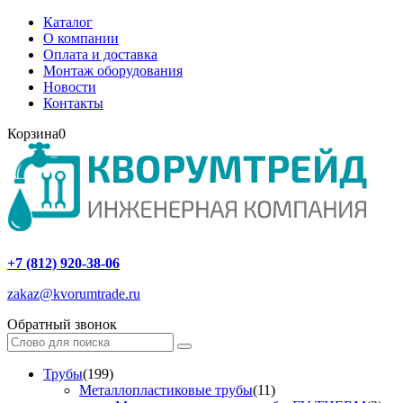
Каталог
О компании
Оплата и доставка
Монтаж оборудования
Новости
Контакты
Корзина
0
+7 (812) 920-38-06
zakaz@kvorumtrade.ru
Обратный звонок
Трубы
(199)
Металлопластиковые трубы
(11)