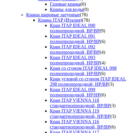
Газовые краны
(0)
Краны для воды
(0)
Краны шаровые латунные
(78)
Краны ITAP (Италия)
(78)
Кран ITAP IDEAL 090
полнопроходной, ВР/ВР
(9)
Кран ITAP IDEAL 091
полнопроходной, НР/ВР
(6)
Кран ITAP IDEAL 092
полнопроходной, ВР/ВР
(4)
Кран ITAP IDEAL 093
полнопроходной, НР/ВР
(4)
Кран со сгоном ITAP IDEAL 098
полнопроходной, НР/ВР
(6)
Кран угловой со сгоном ITAP IDEAL
298 полнопроходной, НР/ВР
(3)
Кран ITAP IDEAL 099
полнопроходной, НР/НР
(6)
Кран ITAP VIENNA 118
стандартнопроходной, ВР/ВР
(3)
Кран ITAP VIENNA 119
стандартнопроходной, НР/ВР
(3)
Кран ITAP VIENNA 116
стандартнопроходной, ВР/ВР
(6)
Кран ITAP VIENNA 117