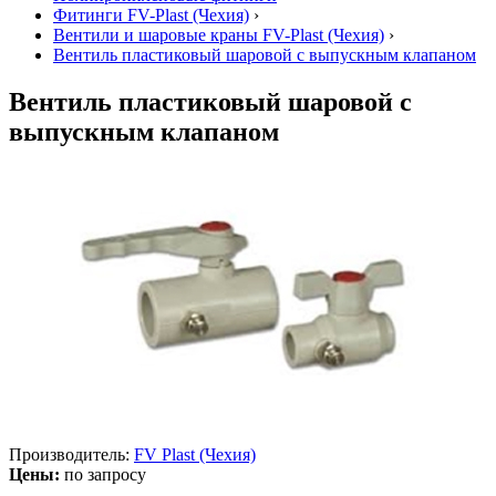
Фитинги FV-Plast (Чехия)
›
Вентили и шаровые краны FV-Plast (Чехия)
›
Вентиль пластиковый шаровой с выпускным клапаном
Вентиль пластиковый шаровой с
выпускным клапаном
Производитель:
FV Plast (Чехия)
Цены:
по запросу