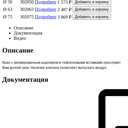
Ø 50
302050
Подробнее
1 573 ₽
Ø 63
302063
Подробнее
2 487 ₽
Ø 75
302075
Подробнее
3 869 ₽
Описание
Документация
Видео
Описание
Кран с хромированным шарниром и тефлоновыми вставками прослужит
Вам долгий срок. Наличие клапана позволяет выпускать воздух.
Документация