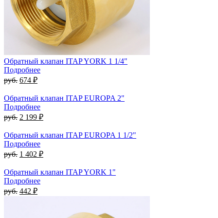
Обратный клапан ITAP YORK 1 1/4"
Подробнее
руб.
674 ₽
Обратный клапан ITAP EUROPA 2"
Подробнее
руб.
2 199 ₽
Обратный клапан ITAP EUROPA 1 1/2"
Подробнее
руб.
1 402 ₽
Обратный клапан ITAP YORK 1"
Подробнее
руб.
442 ₽