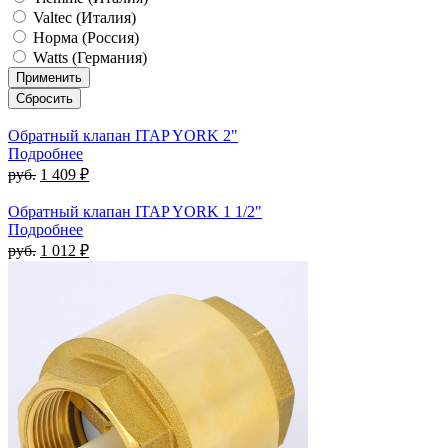
Valtec (Италия)
Норма (Россия)
Watts (Германия)
Обратный клапан ITAP YORK 2"
Подробнее
руб.
1 409 ₽
Обратный клапан ITAP YORK 1 1/2"
Подробнее
руб.
1 012 ₽