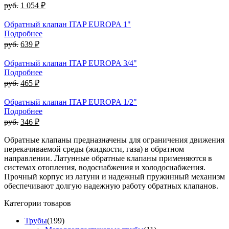
руб.
1 054 ₽
Обратный клапан ITAP EUROPA 1"
Подробнее
руб.
639 ₽
Обратный клапан ITAP EUROPA 3/4"
Подробнее
руб.
465 ₽
Обратный клапан ITAP EUROPA 1/2"
Подробнее
руб.
346 ₽
Обратные клапаны предназначены для ограничения движения
перекачиваемой среды (жидкости, газа) в обратном
направлении. Латунные обратные клапаны применяются в
системах отопления, водоснабжения и холодоснабжения.
Прочный корпус из латуни и надежный пружинный механизм
обеспечивают долгую надежную работу обратных клапанов.
Категории товаров
Трубы
(199)