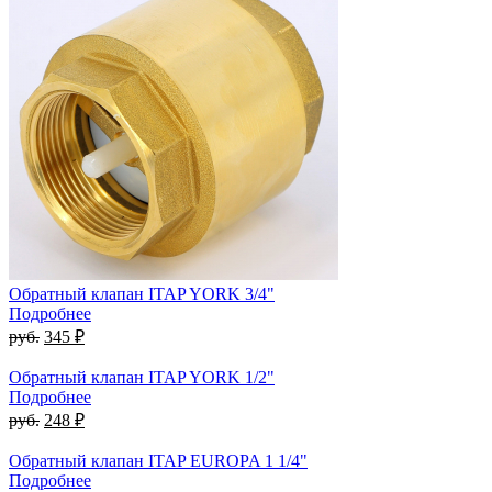
Обратный клапан ITAP YORK 3/4"
Подробнее
руб.
345 ₽
Обратный клапан ITAP YORK 1/2"
Подробнее
руб.
248 ₽
Обратный клапан ITAP EUROPA 1 1/4"
Подробнее