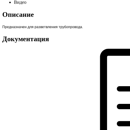
Видео
Описание
Предназначен для разветвления трубопровода.
Документация