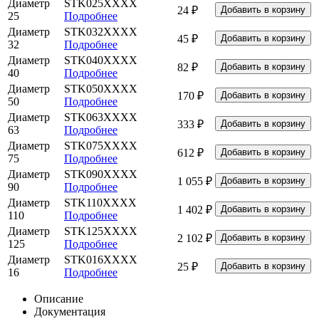
Диаметр
STK025XXXX
24 ₽
25
Подробнее
Диаметр
STK032XXXX
45 ₽
32
Подробнее
Диаметр
STK040XXXX
82 ₽
40
Подробнее
Диаметр
STK050XXXX
170 ₽
50
Подробнее
Диаметр
STK063XXXX
333 ₽
63
Подробнее
Диаметр
STK075XXXX
612 ₽
75
Подробнее
Диаметр
STK090XXXX
1 055 ₽
90
Подробнее
Диаметр
STK110XXXX
1 402 ₽
110
Подробнее
Диаметр
STK125XXXX
2 102 ₽
125
Подробнее
Диаметр
STK016XXXX
25 ₽
16
Подробнее
Описание
Документация