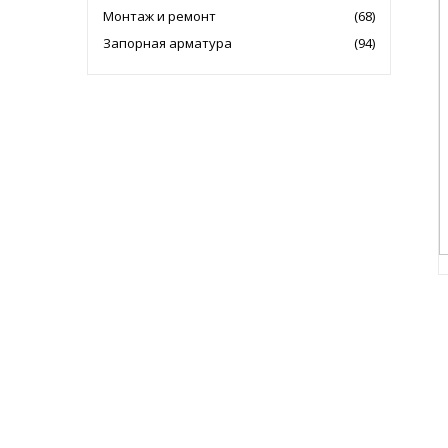
Монтаж и ремонт
(68)
Запорная арматура
(94)