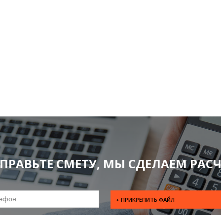
ПРАВЬТЕ СМЕТУ, МЫ СДЕЛАЕМ РАСЧ
+ ПРИКРЕПИТЬ ФАЙЛ