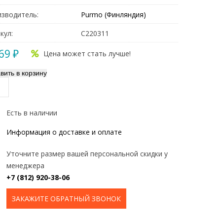
зводитель:
Purmo (Финляндия)
кул:
C220311
69 ₽
Цена может стать лучше!
Есть в наличии
Информация о доставке и оплате
Уточните размер вашей персональной скидки у
менеджера
+7 (812) 920-38-06
ЗАКАЖИТЕ ОБРАТНЫЙ ЗВОНОК