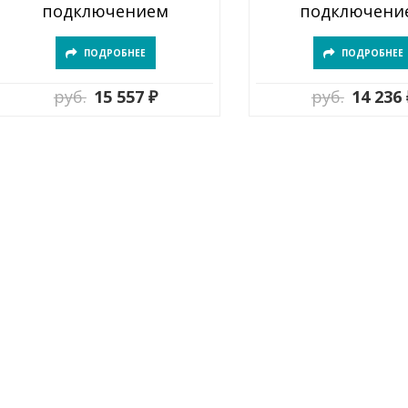
подключением
подключени
ПОДРОБНЕЕ
ПОДРОБНЕЕ
руб.
15 557 ₽
руб.
14 236 