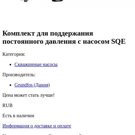
Комплект для поддержания
постоянного давления с насосом SQE
Категория:
Скважинные насосы
Производитель:
Grundfos (Дания)
Цена может стать лучше!
RUB
Есть в наличии
Информация о доставке и оплате