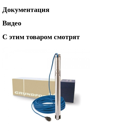
Документация
Видео
С этим товаром смотрят