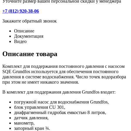
Уточните размер вашей персональной скидки у менеджера
+7 (812) 920-38-06
Закажите обратный звонок
Описание
Документация
Видео
Описание товара
Комплект для поддержания постоянного давления с насосом
SQE Grundfos используется для обеспечения постоянного
давления в системе водоснабжения. Число точек водоразбора
при этом не имеет никакого значения.
В комплект для поддержания давления Grundfos входит:
погружной насос для водоснабжения Grundfos,
блок управления CU 301,
диафрагменный гидробак емкостью 8 литров,
датчик давления,
манометр,
запорный кран ¾.