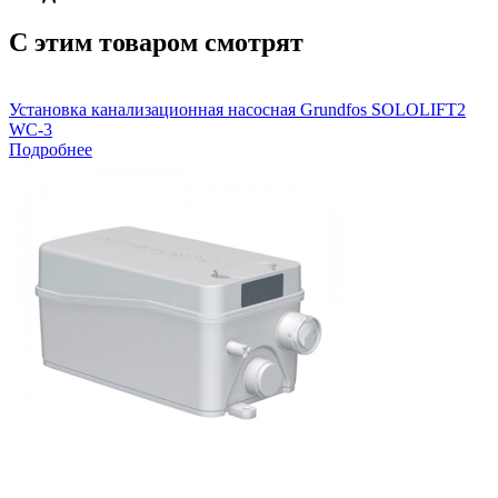
С этим товаром смотрят
Установка канализационная насосная Grundfos SOLOLIFT2
WC-3
Подробнее