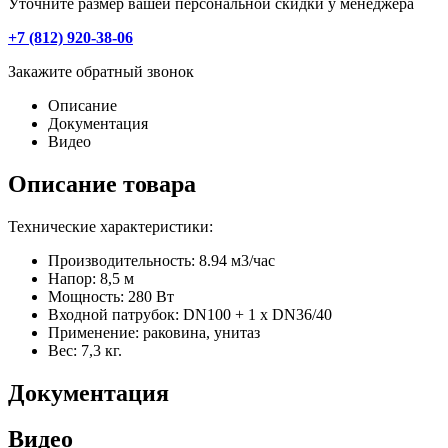
Уточните размер вашей персональной скидки у менеджера
+7 (812) 920-38-06
Закажите обратный звонок
Описание
Документация
Видео
Описание товара
Технические характеристики:
Производительность: 8.94 м3/час
Напор: 8,5 м
Мощность: 280 Вт
Входной патрубок: DN100 + 1 x DN36/40
Применение: раковина, унитаз
Вес: 7,3 кг.
Документация
Видео