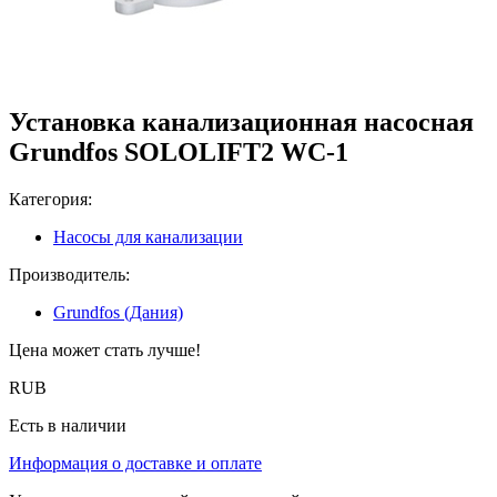
Установка канализационная насосная
Grundfos SOLOLIFT2 WC-1
Категория:
Насосы для канализации
Производитель:
Grundfos (Дания)
Цена может стать лучше!
RUB
Есть в наличии
Информация о доставке и оплате