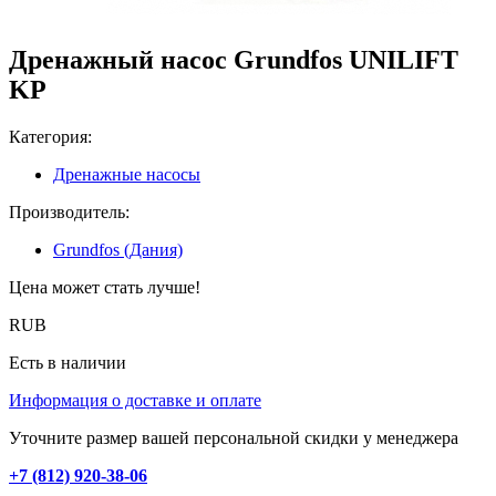
Дренажный насос Grundfos UNILIFT
KP
Категория:
Дренажные насосы
Производитель:
Grundfos (Дания)
Цена может стать лучше!
RUB
Есть в наличии
Информация о доставке и оплате
Уточните размер вашей персональной скидки у менеджера
+7 (812) 920-38-06