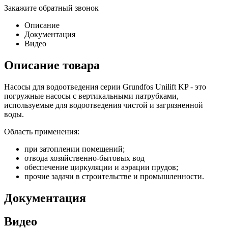
Закажите обратный звонок
Описание
Документация
Видео
Описание товара
Насосы для водоотведения серии Grundfos Unilift KP - это
погружные насосы с вертикальными патрубками,
используемые для водоотведения чистой и загрязненной
воды.
Область применения:
при затоплении помещений;
отвода хозяйственно-бытовых вод
обеспечение циркуляции и аэрации прудов;
прочие задачи в строительстве и промышленности.
Документация
Видео