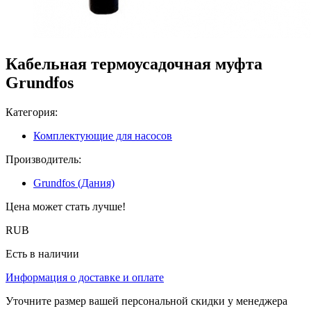
Кабельная термоусадочная муфта
Grundfos
Категория:
Комплектующие для насосов
Производитель:
Grundfos (Дания)
Цена может стать лучше!
RUB
Есть в наличии
Информация о доставке и оплате
Уточните размер вашей персональной скидки у менеджера