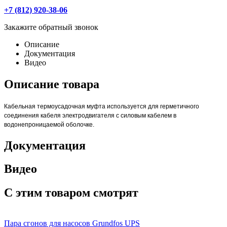
+7 (812) 920-38-06
Закажите обратный звонок
Описание
Документация
Видео
Описание товара
Кабельная термоусадочная муфта используется для герметичного
соединения кабеля электродвигателя с силовым кабелем в
водонепроницаемой оболочке.
Документация
Видео
С этим товаром смотрят
Пара сгонов для насосов Grundfos UPS