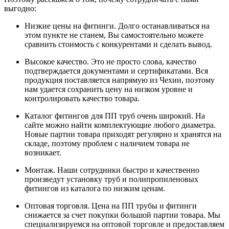
выгодно:
Низкие цены на фитинги. Долго останавливаться на
этом пункте не станем, Вы самостоятельно можете
сравнить стоимость с конкурентами и сделать вывод.
Высокое качество. Это не просто слова, качество
подтверждается документами и сертификатами. Вся
продукция поставляется напрямую из Чехии, поэтому
нам удается сохранить цену на низком уровне и
контролировать качество товара.
Каталог фитингов для ПП труб очень широкий. На
сайте можно найти комплектующие любого диаметра.
Новые партии товара приходят регулярно и хранятся на
складе, поэтому проблем с наличием товара не
возникает.
Монтаж. Наши сотрудники быстро и качественно
произведут установку труб и полипропиленовых
фитингов из каталога по низким ценам.
Оптовая торговля. Цена на ПП трубы и фитинги
снижается за счет покупки большой партии товара. Мы
специализируемся на оптовой торговле и предоставляем