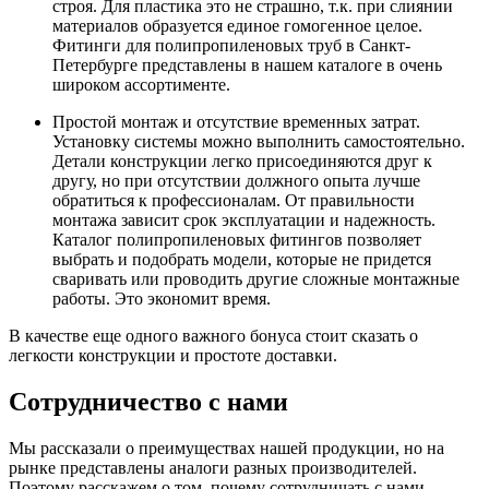
строя. Для пластика это не страшно, т.к. при слиянии
материалов образуется единое гомогенное целое.
Фитинги для полипропиленовых труб в Санкт-
Петербурге представлены в нашем каталоге в очень
широком ассортименте.
Простой монтаж и отсутствие временных затрат.
Установку системы можно выполнить самостоятельно.
Детали конструкции легко присоединяются друг к
другу, но при отсутствии должного опыта лучше
обратиться к профессионалам. От правильности
монтажа зависит срок эксплуатации и надежность.
Каталог полипропиленовых фитингов позволяет
выбрать и подобрать модели, которые не придется
сваривать или проводить другие сложные монтажные
работы. Это экономит время.
В качестве еще одного важного бонуса стоит сказать о
легкости конструкции и простоте доставки.
Сотрудничество с нами
Мы рассказали о преимуществах нашей продукции, но на
рынке представлены аналоги разных производителей.
Поэтому расскажем о том, почему сотрудничать с нами