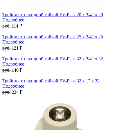
Тройник с накидной гайкой FV-Plast 20 x 3/4" x 20
Подробнее
руб.
114 ₽
Тройник с накидной гайкой FV-Plast 25 x 3/4" x 25
Подробнее
руб.
121 ₽
Тройник с накидной гайкой FV-Plast 32 x 3/4" x 32
Подробнее
руб.
140 ₽
Тройник с накидной гайкой FV-Plast 32 x 1" x 32
Подробнее
руб.
224 ₽