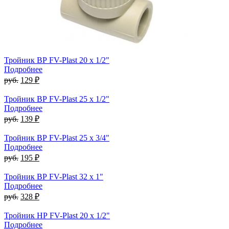
Тройник ВР FV-Plast 20 x 1/2"
Подробнее
руб.
129 ₽
Тройник ВР FV-Plast 25 x 1/2"
Подробнее
руб.
139 ₽
Тройник ВР FV-Plast 25 x 3/4"
Подробнее
руб.
195 ₽
Тройник ВР FV-Plast 32 x 1"
Подробнее
руб.
328 ₽
Тройник НР FV-Plast 20 x 1/2"
Подробнее