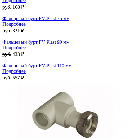
Подробнее
руб.
168 ₽
Фальцевый бурт FV-Plast 75 мм
Подробнее
руб.
321 ₽
Фальцевый бурт FV-Plast 90 мм
Подробнее
руб.
433 ₽
Фальцевый бурт FV-Plast 110 мм
Подробнее
руб.
557 ₽