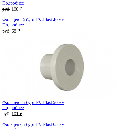
Подробнее
руб.
108 ₽
Фальцевый бурт FV-Plast 40 мм
Подробнее
руб.
68 ₽
Фальцевый бурт FV-Plast 50 мм
Подробнее
руб.
101 ₽
Фальцевый бурт FV-Plast 63 мм