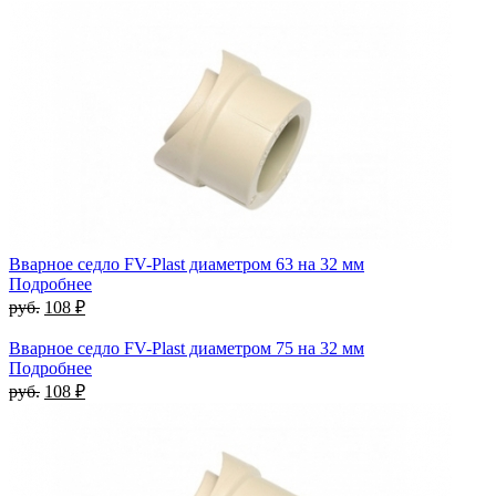
Вварное седло FV-Plast диаметром 63 на 32 мм
Подробнее
руб.
108 ₽
Вварное седло FV-Plast диаметром 75 на 32 мм
Подробнее
руб.
108 ₽