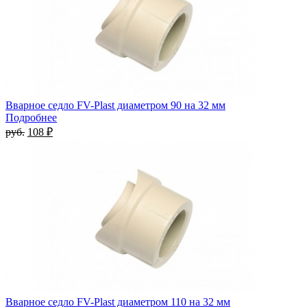
Вварное седло FV-Plast диаметром 90 на 32 мм
Подробнее
руб.
108 ₽
Вварное седло FV-Plast диаметром 110 на 32 мм