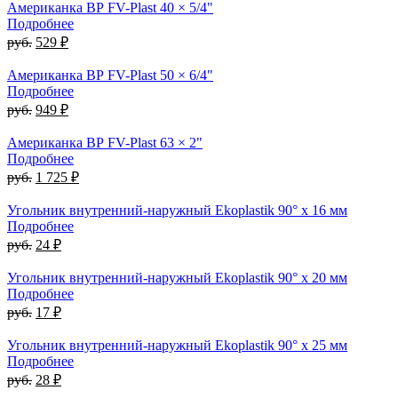
Американка ВР FV-Plast 40 × 5/4"
Подробнее
руб.
529 ₽
Американка ВР FV-Plast 50 × 6/4"
Подробнее
руб.
949 ₽
Американка ВР FV-Plast 63 × 2"
Подробнее
руб.
1 725 ₽
Угольник внутренний-наружный Ekoplastik 90° x 16 мм
Подробнее
руб.
24 ₽
Угольник внутренний-наружный Ekoplastik 90° x 20 мм
Подробнее
руб.
17 ₽
Угольник внутренний-наружный Ekoplastik 90° x 25 мм
Подробнее
руб.
28 ₽