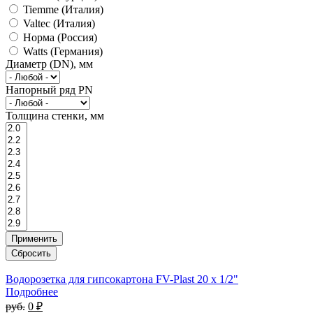
Tiemme (Италия)
Valtec (Италия)
Норма (Россия)
Watts (Германия)
Диаметр (DN), мм
Напорный ряд PN
Толщина стенки, мм
Водорозетка для гипсокартона FV-Plast 20 x 1/2"
Подробнее
руб.
0 ₽