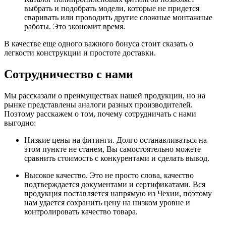
выбрать и подобрать модели, которые не придется
сваривать или проводить другие сложные монтажные
работы. Это экономит время.
В качестве еще одного важного бонуса стоит сказать о
легкости конструкции и простоте доставки.
Сотрудничество с нами
Мы рассказали о преимуществах нашей продукции, но на
рынке представлены аналоги разных производителей.
Поэтому расскажем о том, почему сотрудничать с нами
выгодно:
Низкие цены на фитинги. Долго останавливаться на
этом пункте не станем, Вы самостоятельно можете
сравнить стоимость с конкурентами и сделать вывод.
Высокое качество. Это не просто слова, качество
подтверждается документами и сертификатами. Вся
продукция поставляется напрямую из Чехии, поэтому
нам удается сохранить цену на низком уровне и
контролировать качество товара.