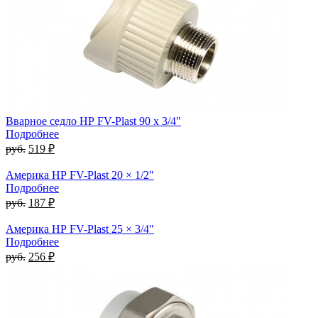
Вварное седло НР FV-Plast 90 x 3/4"
Подробнее
руб.
519 ₽
Америка НР FV-Plast 20 × 1/2"
Подробнее
руб.
187 ₽
Америка НР FV-Plast 25 × 3/4"
Подробнее
руб.
256 ₽