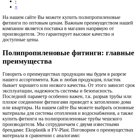
›
»
На нашем сайте Вы можете купить полипропиленовые
фитинги по оптовым ценам. Важным преимуществом нашей
компании является поставка в магазин напрямую от
производителя. Это гарантирует высокое качество и
доступные цены.
Полипропиленовые фитинги: главные
преимущества
Говорить о преимуществах продукции мы будем в разрезе
нашего ассортимента. Как и любая продукция, пластик
бывает хорошего или низкого качества. От этого зависит срок
эксплуатации, надежность системы и безопасность.
Последний параметр особенно важен, т.к. разрыв трубы или
плохое соединение фитингами приведет к затоплению дома
или квартиры. На нашем сайте Вы можете выбрать основные
материалы для системы отопления и водоснабжения, а также
купить фитинги на полипропиленовые трубы чешского
производителя. Мы сотрудничаем с двумя известными
брендами: Ekoplastik и FV-Plast. Поговорим о преимуществах
материала в сравнении с аналогами: