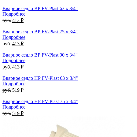
Вварное седло ВР FV-Plast 63 x 3/4"
Подробнее
руб.
413 ₽
Вварное седло ВР FV-Plast 75 x 3/4"
Подробнее
руб.
413 ₽
Вварное седло ВР FV-Plast 90 x 3/4"
Подробнее
руб.
413 ₽
Вварное седло НР FV-Plast 63 x 3/4"
Подробнее
руб.
519 ₽
Вварное седло НР FV-Plast 75 x 3/4"
Подробнее
руб.
519 ₽