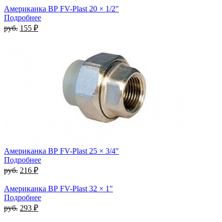
Американка ВР FV-Plast 20 × 1/2"
Подробнее
руб.
155 ₽
Американка ВР FV-Plast 25 × 3/4"
Подробнее
руб.
216 ₽
Американка ВР FV-Plast 32 × 1"
Подробнее
руб.
293 ₽