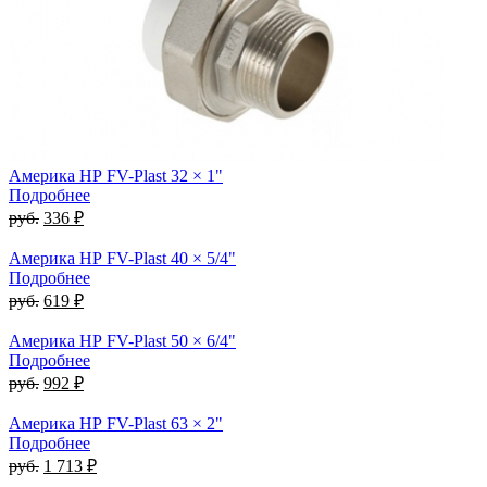
Америка НР FV-Plast 32 × 1"
Подробнее
руб.
336 ₽
Америка НР FV-Plast 40 × 5/4"
Подробнее
руб.
619 ₽
Америка НР FV-Plast 50 × 6/4"
Подробнее
руб.
992 ₽
Америка НР FV-Plast 63 × 2"
Подробнее
руб.
1 713 ₽