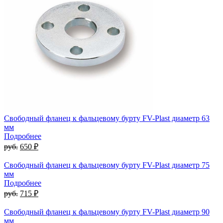
Свободный фланец к фальцевому бурту FV-Plast диаметр 63
мм
Подробнее
руб.
650 ₽
Свободный фланец к фальцевому бурту FV-Plast диаметр 75
мм
Подробнее
руб.
715 ₽
Свободный фланец к фальцевому бурту FV-Plast диаметр 90
мм