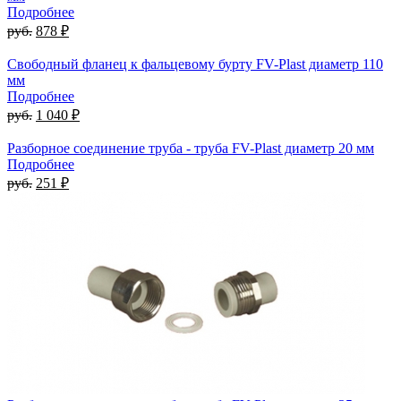
Подробнее
руб.
878 ₽
Свободный фланец к фальцевому бурту FV-Plast диаметр 110
мм
Подробнее
руб.
1 040 ₽
Разборное соединение труба - труба FV-Plast диаметр 20 мм
Подробнее
руб.
251 ₽