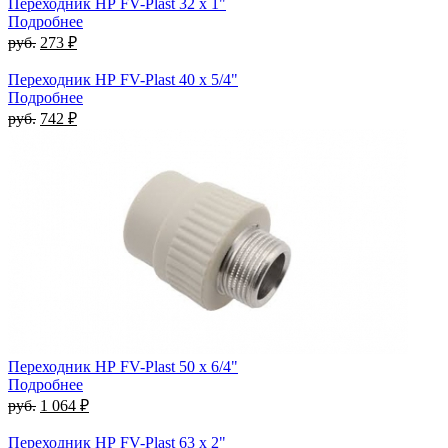
Переходник НР FV-Plast 32 x 1"
Подробнее
руб.
273 ₽
Переходник НР FV-Plast 40 x 5/4"
Подробнее
руб.
742 ₽
Переходник НР FV-Plast 50 x 6/4"
Подробнее
руб.
1 064 ₽
Переходник НР FV-Plast 63 x 2"