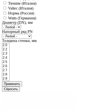
Tiemme (Италия)
Valtec (Италия)
Норма (Россия)
Watts (Германия)
Диаметр (DN), мм
Напорный ряд PN
Толщина стенки, мм