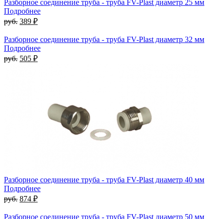
Разборное соединение труба - труба FV-Plast диаметр 25 мм
Подробнее
руб.
389 ₽
Разборное соединение труба - труба FV-Plast диаметр 32 мм
Подробнее
руб.
505 ₽
Разборное соединение труба - труба FV-Plast диаметр 40 мм
Подробнее
руб.
874 ₽
Разборное соединение труба - труба FV-Plast диаметр 50 мм