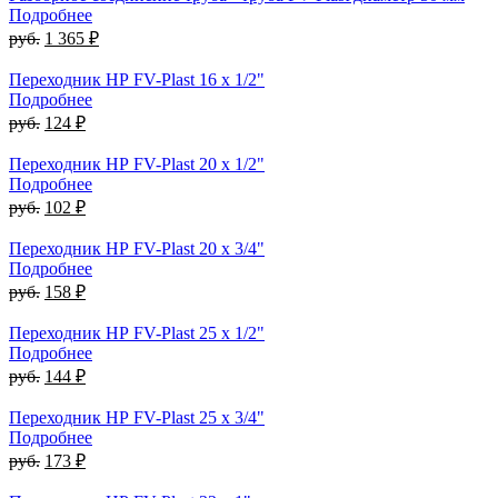
Подробнее
руб.
1 365 ₽
Переходник НР FV-Plast 16 x 1/2"
Подробнее
руб.
124 ₽
Переходник НР FV-Plast 20 x 1/2"
Подробнее
руб.
102 ₽
Переходник НР FV-Plast 20 x 3/4"
Подробнее
руб.
158 ₽
Переходник НР FV-Plast 25 x 1/2"
Подробнее
руб.
144 ₽
Переходник НР FV-Plast 25 x 3/4"
Подробнее
руб.
173 ₽