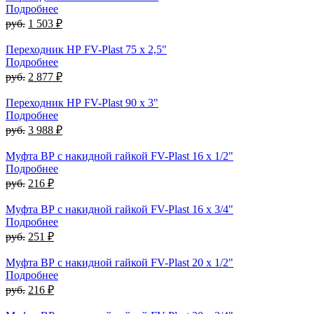
Подробнее
руб.
1 503 ₽
Переходник НР FV-Plast 75 x 2,5"
Подробнее
руб.
2 877 ₽
Переходник НР FV-Plast 90 x 3"
Подробнее
руб.
3 988 ₽
Муфта ВР с накидной гайкой FV-Plast 16 x 1/2"
Подробнее
руб.
216 ₽
Муфта ВР с накидной гайкой FV-Plast 16 x 3/4"
Подробнее
руб.
251 ₽
Муфта ВР с накидной гайкой FV-Plast 20 x 1/2"
Подробнее
руб.
216 ₽