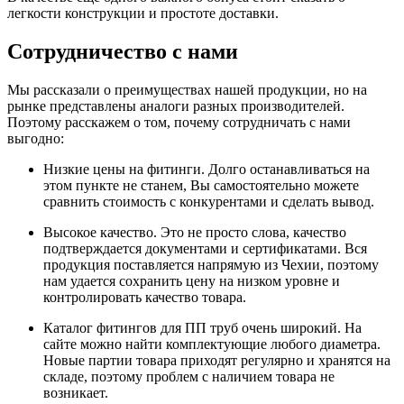
легкости конструкции и простоте доставки.
Сотрудничество с нами
Мы рассказали о преимуществах нашей продукции, но на
рынке представлены аналоги разных производителей.
Поэтому расскажем о том, почему сотрудничать с нами
выгодно:
Низкие цены на фитинги. Долго останавливаться на
этом пункте не станем, Вы самостоятельно можете
сравнить стоимость с конкурентами и сделать вывод.
Высокое качество. Это не просто слова, качество
подтверждается документами и сертификатами. Вся
продукция поставляется напрямую из Чехии, поэтому
нам удается сохранить цену на низком уровне и
контролировать качество товара.
Каталог фитингов для ПП труб очень широкий. На
сайте можно найти комплектующие любого диаметра.
Новые партии товара приходят регулярно и хранятся на
складе, поэтому проблем с наличием товара не
возникает.