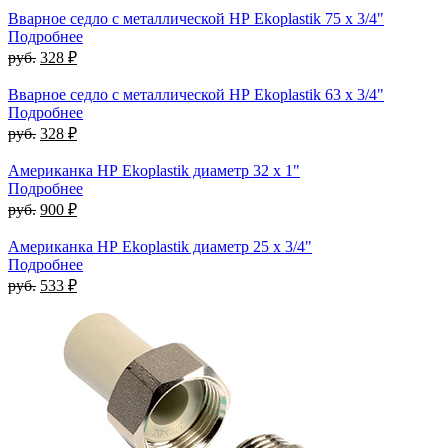
Вварное седло с металлической НР Ekoplastik 75 x 3/4"
Подробнее
руб.
328 ₽
Вварное седло с металлической НР Ekoplastik 63 x 3/4"
Подробнее
руб.
328 ₽
Американка НР Ekoplastik диаметр 32 x 1"
Подробнее
руб.
900 ₽
Американка НР Ekoplastik диаметр 25 x 3/4"
Подробнее
руб.
533 ₽