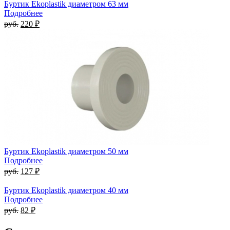
Буртик Ekoplastik диаметром 63 мм
Подробнее
руб.
220 ₽
Буртик Ekoplastik диаметром 50 мм
Подробнее
руб.
127 ₽
Буртик Ekoplastik диаметром 40 мм
Подробнее
руб.
82 ₽