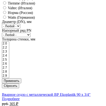
Tiemme (Италия)
Valtec (Италия)
Норма (Россия)
Watts (Германия)
Диаметр (DN), мм
Напорный ряд PN
Толщина стенки, мм
Вварное седло с металлической ВР Ekoplastik 90 x 3/4"
Подробнее
руб.
305 ₽