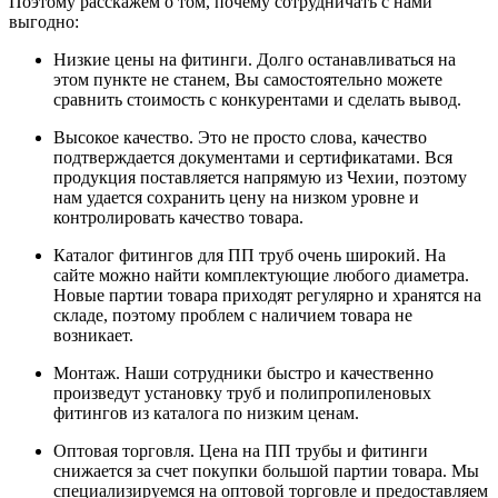
Поэтому расскажем о том, почему сотрудничать с нами
выгодно:
Низкие цены на фитинги. Долго останавливаться на
этом пункте не станем, Вы самостоятельно можете
сравнить стоимость с конкурентами и сделать вывод.
Высокое качество. Это не просто слова, качество
подтверждается документами и сертификатами. Вся
продукция поставляется напрямую из Чехии, поэтому
нам удается сохранить цену на низком уровне и
контролировать качество товара.
Каталог фитингов для ПП труб очень широкий. На
сайте можно найти комплектующие любого диаметра.
Новые партии товара приходят регулярно и хранятся на
складе, поэтому проблем с наличием товара не
возникает.
Монтаж. Наши сотрудники быстро и качественно
произведут установку труб и полипропиленовых
фитингов из каталога по низким ценам.
Оптовая торговля. Цена на ПП трубы и фитинги
снижается за счет покупки большой партии товара. Мы
специализируемся на оптовой торговле и предоставляем