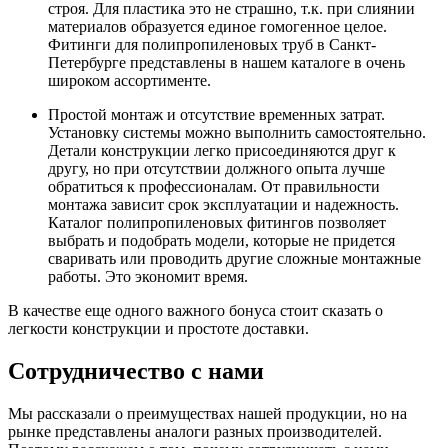
строя. Для пластика это не страшно, т.к. при слиянии
материалов образуется единое гомогенное целое.
Фитинги для полипропиленовых труб в Санкт-
Петербурге представлены в нашем каталоге в очень
широком ассортименте.
Простой монтаж и отсутствие временных затрат.
Установку системы можно выполнить самостоятельно.
Детали конструкции легко присоединяются друг к
другу, но при отсутствии должного опыта лучше
обратиться к профессионалам. От правильности
монтажа зависит срок эксплуатации и надежность.
Каталог полипропиленовых фитингов позволяет
выбрать и подобрать модели, которые не придется
сваривать или проводить другие сложные монтажные
работы. Это экономит время.
В качестве еще одного важного бонуса стоит сказать о
легкости конструкции и простоте доставки.
Сотрудничество с нами
Мы рассказали о преимуществах нашей продукции, но на
рынке представлены аналоги разных производителей.