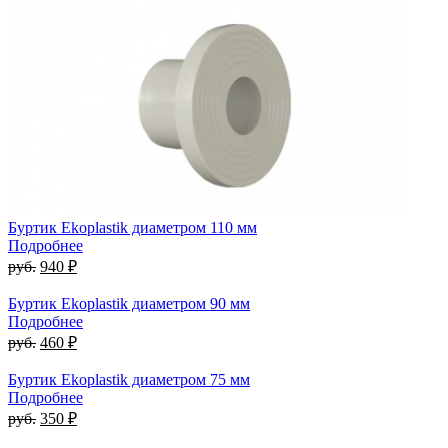
Буртик Ekoplastik диаметром 110 мм
Подробнее
руб.
940 ₽
Буртик Ekoplastik диаметром 90 мм
Подробнее
руб.
460 ₽
Буртик Ekoplastik диаметром 75 мм
Подробнее
руб.
350 ₽