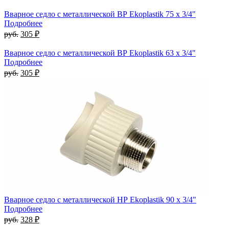
Вварное седло с металлической ВР Ekoplastik 75 x 3/4"
Подробнее
руб.
305 ₽
Вварное седло с металлической ВР Ekoplastik 63 x 3/4"
Подробнее
руб.
305 ₽
Вварное седло с металлической НР Ekoplastik 90 x 3/4"
Подробнее
руб.
328 ₽