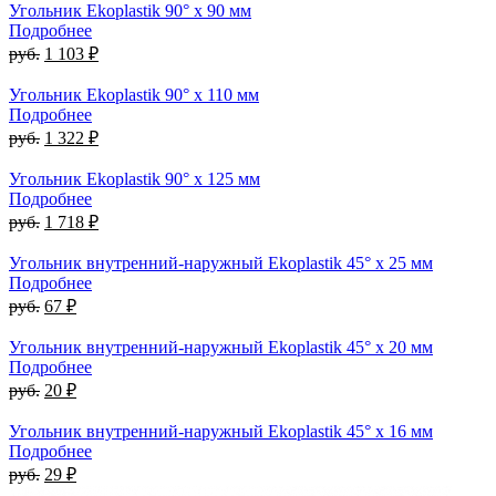
Угольник Ekoplastik 90° x 90 мм
Подробнее
руб.
1 103 ₽
Угольник Ekoplastik 90° x 110 мм
Подробнее
руб.
1 322 ₽
Угольник Ekoplastik 90° x 125 мм
Подробнее
руб.
1 718 ₽
Угольник внутренний-наружный Ekoplastik 45° x 25 мм
Подробнее
руб.
67 ₽
Угольник внутренний-наружный Ekoplastik 45° x 20 мм
Подробнее
руб.
20 ₽
Угольник внутренний-наружный Ekoplastik 45° x 16 мм
Подробнее
руб.
29 ₽