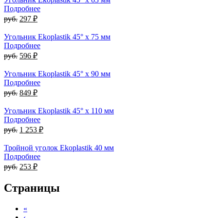
Подробнее
руб.
297 ₽
Угольник Ekoplastik 45° x 75 мм
Подробнее
руб.
596 ₽
Угольник Ekoplastik 45° x 90 мм
Подробнее
руб.
849 ₽
Угольник Ekoplastik 45° x 110 мм
Подробнее
руб.
1 253 ₽
Тройной уголок Ekoplastik 40 мм
Подробнее
руб.
253 ₽
Страницы
«
‹