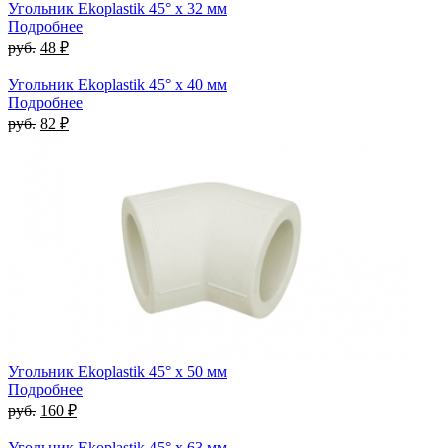
Угольник Ekoplastik 45° x 32 мм
Подробнее
руб.
48 ₽
Угольник Ekoplastik 45° x 40 мм
Подробнее
руб.
82 ₽
Угольник Ekoplastik 45° x 50 мм
Подробнее
руб.
160 ₽
Угольник Ekoplastik 45° x 63 мм