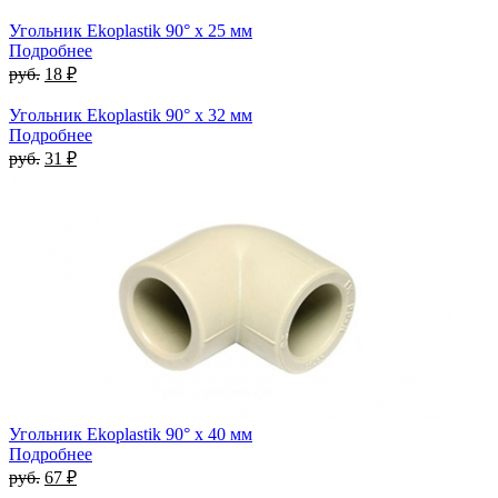
Угольник Ekoplastik 90° x 25 мм
Подробнее
руб.
18 ₽
Угольник Ekoplastik 90° x 32 мм
Подробнее
руб.
31 ₽
Угольник Ekoplastik 90° x 40 мм
Подробнее
руб.
67 ₽