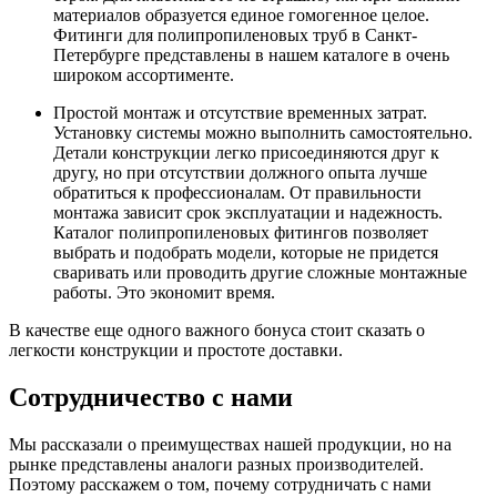
материалов образуется единое гомогенное целое.
Фитинги для полипропиленовых труб в Санкт-
Петербурге представлены в нашем каталоге в очень
широком ассортименте.
Простой монтаж и отсутствие временных затрат.
Установку системы можно выполнить самостоятельно.
Детали конструкции легко присоединяются друг к
другу, но при отсутствии должного опыта лучше
обратиться к профессионалам. От правильности
монтажа зависит срок эксплуатации и надежность.
Каталог полипропиленовых фитингов позволяет
выбрать и подобрать модели, которые не придется
сваривать или проводить другие сложные монтажные
работы. Это экономит время.
В качестве еще одного важного бонуса стоит сказать о
легкости конструкции и простоте доставки.
Сотрудничество с нами
Мы рассказали о преимуществах нашей продукции, но на
рынке представлены аналоги разных производителей.
Поэтому расскажем о том, почему сотрудничать с нами