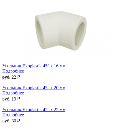
Угольник Ekoplastik 45° x 16 мм
Подробнее
руб.
22 ₽
Угольник Ekoplastik 45° x 20 мм
Подробнее
руб.
19 ₽
Угольник Ekoplastik 45° x 25 мм
Подробнее
руб.
30 ₽