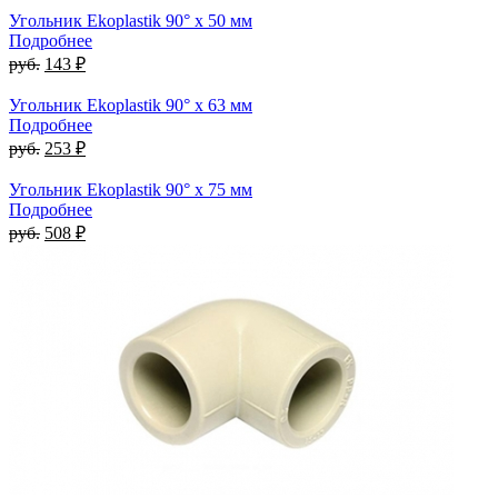
Угольник Ekoplastik 90° x 50 мм
Подробнее
руб.
143 ₽
Угольник Ekoplastik 90° x 63 мм
Подробнее
руб.
253 ₽
Угольник Ekoplastik 90° x 75 мм
Подробнее
руб.
508 ₽