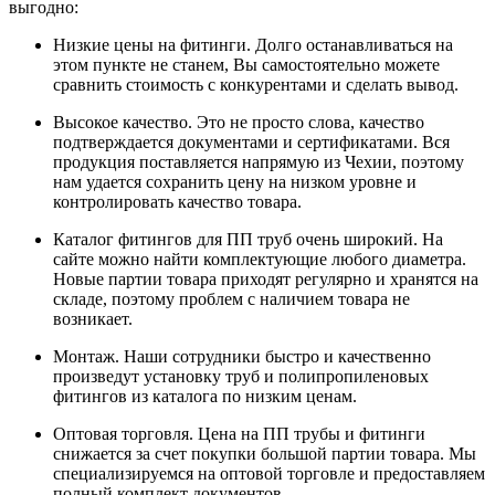
выгодно:
Низкие цены на фитинги. Долго останавливаться на
этом пункте не станем, Вы самостоятельно можете
сравнить стоимость с конкурентами и сделать вывод.
Высокое качество. Это не просто слова, качество
подтверждается документами и сертификатами. Вся
продукция поставляется напрямую из Чехии, поэтому
нам удается сохранить цену на низком уровне и
контролировать качество товара.
Каталог фитингов для ПП труб очень широкий. На
сайте можно найти комплектующие любого диаметра.
Новые партии товара приходят регулярно и хранятся на
складе, поэтому проблем с наличием товара не
возникает.
Монтаж. Наши сотрудники быстро и качественно
произведут установку труб и полипропиленовых
фитингов из каталога по низким ценам.
Оптовая торговля. Цена на ПП трубы и фитинги
снижается за счет покупки большой партии товара. Мы
специализируемся на оптовой торговле и предоставляем
полный комплект документов.