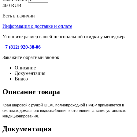
460
RUB
Есть в наличии
Информация о доставке и оплате
Уточните размер вашей персональной скидки у менеджера
+7 (812) 920-38-06
Закажите обратный звонок
Описание
Документация
Видео
Описание товара
Кран шаровой с ручкой IDEAL полнопроходной НР/ВР применяется в
системах домашнего водоснабжения и отопления, а также установках
кондиционирования.
Документация