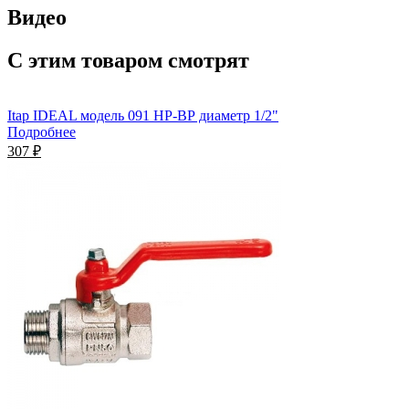
Видео
С этим товаром смотрят
Itap IDEAL модель 091 НР-ВР диаметр 1/2"
Подробнее
307 ₽