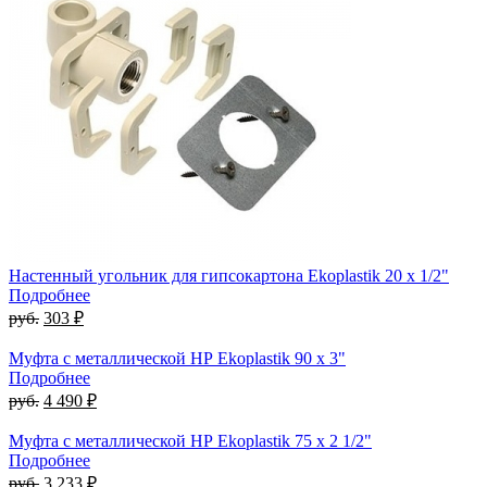
Настенный угольник для гипсокартона Ekoplastik 20 x 1/2"
Подробнее
руб.
303 ₽
Муфта с металлической НР Ekoplastik 90 x 3"
Подробнее
руб.
4 490 ₽
Муфта с металлической НР Ekoplastik 75 x 2 1/2"
Подробнее
руб.
3 233 ₽