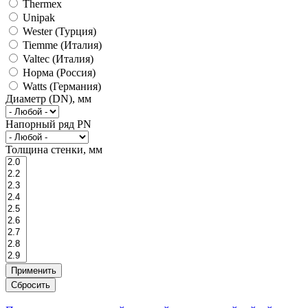
Thermex
Unipak
Wester (Турция)
Tiemme (Италия)
Valtec (Италия)
Норма (Россия)
Watts (Германия)
Диаметр (DN), мм
Напорный ряд PN
Толщина стенки, мм