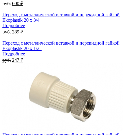
руб.
600 ₽
Переход с металлической вставкой и перекидной гайкой
Ekoplastik 20 x 3/4"
Подробнее
руб.
289 ₽
Переход с металлической вставкой и перекидной гайкой
Ekoplastik 20 x 1/2"
Подробнее
руб.
247 ₽
Переход с металлической вставкой и перекидной гайкой