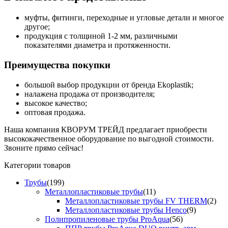
муфты, фитинги, переходные и угловые детали и многое
другое;
продукция с толщиной 1-2 мм, различными
показателями диаметра и протяженности.
Преимущества покупки
большой выбор продукции от бренда Ekoplastik;
налажена продажа от производителя;
высокое качество;
оптовая продажа.
Наша компания КВОРУМ ТРЕЙД предлагает приобрести
высококачественное оборудование по выгодной стоимости.
Звоните прямо сейчас!
Категории товаров
Трубы
(199)
Металлопластиковые трубы
(11)
Металлопластиковые трубы FV THERM
(2)
Металлопластиковые трубы Henco
(9)
Полипропиленовые трубы ProAqua
(56)