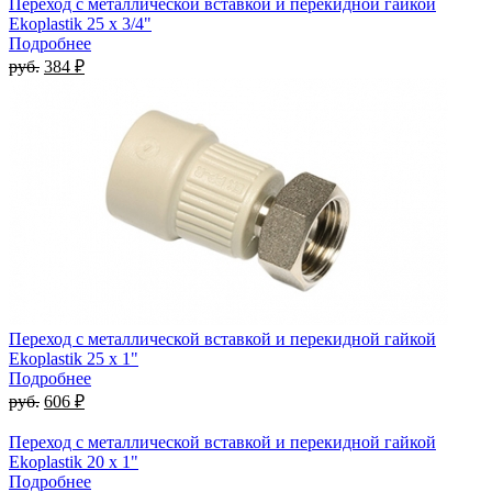
Переход с металлической вставкой и перекидной гайкой
Ekoplastik 25 x 3/4"
Подробнее
руб.
384 ₽
Переход с металлической вставкой и перекидной гайкой
Ekoplastik 25 x 1"
Подробнее
руб.
606 ₽
Переход с металлической вставкой и перекидной гайкой
Ekoplastik 20 x 1"
Подробнее