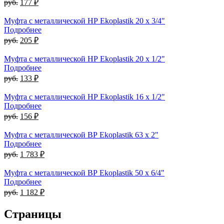
руб.
177 ₽
Муфта с металлической НР Ekoplastik 20 x 3/4"
Подробнее
руб.
205 ₽
Муфта с металлической НР Ekoplastik 20 x 1/2"
Подробнее
руб.
133 ₽
Муфта с металлической НР Ekoplastik 16 x 1/2"
Подробнее
руб.
156 ₽
Муфта с металлической ВР Ekoplastik 63 x 2"
Подробнее
руб.
1 783 ₽
Муфта с металлической ВР Ekoplastik 50 x 6/4"
Подробнее
руб.
1 182 ₽
Страницы