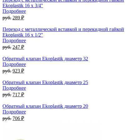
Ekoplastik 16 x 3/4"
Подробнее
руб.
289 ₽
Переход с металлической вставкой и перекидной гайкой
Ekoplastik 16 x 1/2"
Подробнее
руб.
247 ₽
Обратный клапан Ekoplastik диаметр 32
Подробнее
руб.
923 ₽
Обратный клапан Ekoplastik диаметр 25
Подробнее
руб.
717 ₽
Обратный клапан Ekoplastik диаметр 20
Подробнее
руб.
706 ₽