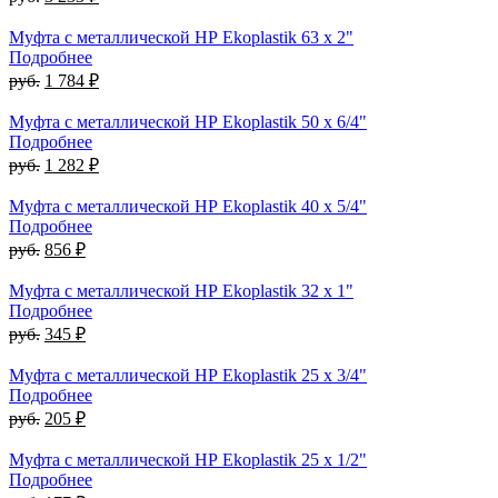
Муфта с металлической НР Ekoplastik 63 x 2"
Подробнее
руб.
1 784 ₽
Муфта с металлической НР Ekoplastik 50 x 6/4"
Подробнее
руб.
1 282 ₽
Муфта с металлической НР Ekoplastik 40 x 5/4"
Подробнее
руб.
856 ₽
Муфта с металлической НР Ekoplastik 32 x 1"
Подробнее
руб.
345 ₽
Муфта с металлической НР Ekoplastik 25 x 3/4"
Подробнее
руб.
205 ₽
Муфта с металлической НР Ekoplastik 25 x 1/2"
Подробнее