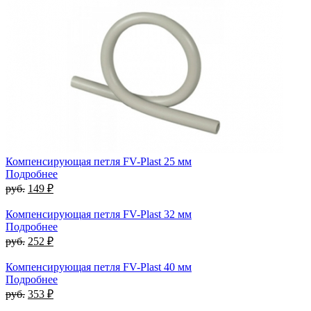
Компенсирующая петля FV-Plast 25 мм
Подробнее
руб.
149 ₽
Компенсирующая петля FV-Plast 32 мм
Подробнее
руб.
252 ₽
Компенсирующая петля FV-Plast 40 мм
Подробнее
руб.
353 ₽