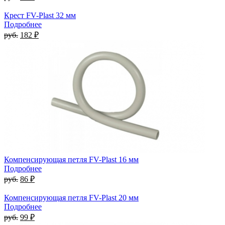
Крест FV-Plast 32 мм
Подробнее
руб.
182 ₽
Компенсирующая петля FV-Plast 16 мм
Подробнее
руб.
86 ₽
Компенсирующая петля FV-Plast 20 мм
Подробнее
руб.
99 ₽