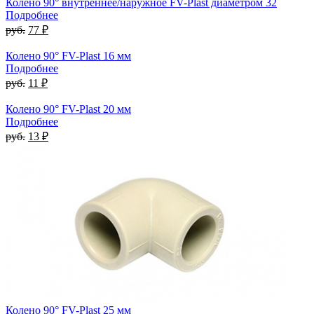
Колено 90° внутреннее/наружное FV-Plast диаметром 32
Подробнее
руб.
77 ₽
Колено 90° FV-Plast 16 мм
Подробнее
руб.
11 ₽
Колено 90° FV-Plast 20 мм
Подробнее
руб.
13 ₽
Колено 90° FV-Plast 25 мм