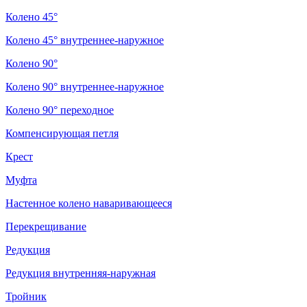
Колено 45°
Колено 45° внутреннее-наружное
Колено 90°
Колено 90° внутреннее-наружное
Колено 90° переходное
Компенсирующая петля
Крест
Муфта
Настенное колено наваривающееся
Перекрещивание
Редукция
Редукция внутренняя-наружная
Тройник