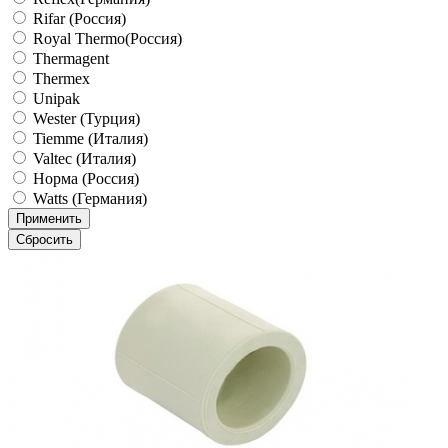
Rifar (Россия)
Royal Thermo(Россия)
Thermagent
Thermex
Unipak
Wester (Турция)
Tiemme (Италия)
Valtec (Италия)
Норма (Россия)
Watts (Германия)