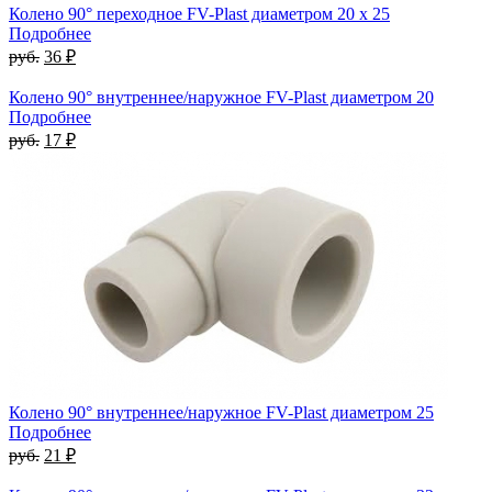
Колено 90° переходное FV-Plast диаметром 20 x 25
Подробнее
руб.
36 ₽
Колено 90° внутреннее/наружное FV-Plast диаметром 20
Подробнее
руб.
17 ₽
Колено 90° внутреннее/наружное FV-Plast диаметром 25
Подробнее
руб.
21 ₽