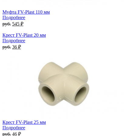
Муфта FV-Plast 110 мм
Подробнее
руб.
545 ₽
Крест FV-Plast 20 мм
Подробнее
руб.
36 ₽
Крест FV-Plast 25 мм
Подробнее
руб.
46 ₽