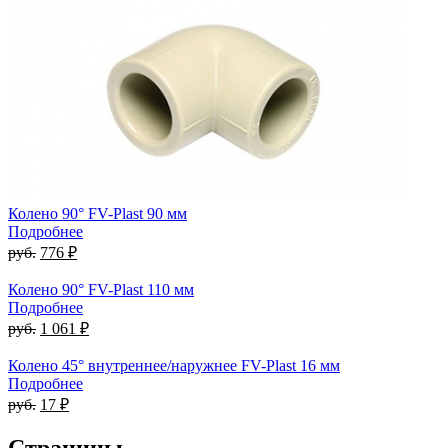
Колено 90° FV-Plast 90 мм
Подробнее
руб.
776 ₽
Колено 90° FV-Plast 110 мм
Подробнее
руб.
1 061 ₽
Колено 45° внутреннее/наружнее FV-Plast 16 мм
Подробнее
руб.
17 ₽
Страницы