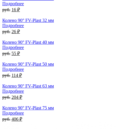
Подробнее
руб.
16 ₽
Колено 90° FV-Plast 32 мм
Подробнее
руб.
26 ₽
Колено 90° FV-Plast 40 мм
Подробнее
руб.
55 ₽
Колено 90° FV-Plast 50 мм
Подробнее
руб.
114 ₽
Колено 90° FV-Plast 63 мм
Подробнее
руб.
204 ₽
Колено 90° FV-Plast 75 мм
Подробнее
руб.
406 ₽